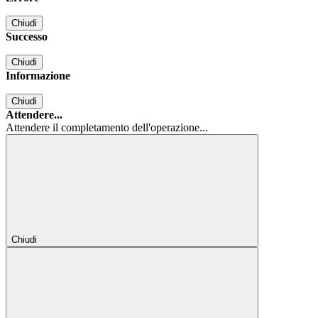
Chiudi
Successo
Chiudi
Informazione
Chiudi
Attendere...
Attendere il completamento dell'operazione...
Chiudi