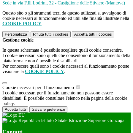
Sede in via F.lli Lodrini, 32 - Castiglione delle Stiviere (Mantova)
Questo sito o gli strumenti terzi da questo utilizzati si avvalgono di
cookie necessari al funzionamento ed utili alle finalità illustrate nella
COOKIE POLICY
.
Personalizza
Rifiuta tutti
i cookies
Accetta tutti
i cookies
Gestione cookie
In questa schermata è possibile scegliere quali cookie consentire.
I cookie necessari sono quelli che consentono il funzionamento della
piattaforma e non è possibile disabilitarli.
Per conoscere quali sono i cookie necessari al funzionamento potete
visionare la
COOKIE POLICY
.
Cookie necessari per il funzionamento
I cookie necessari per il funzionamento non possono essere
disabilitati. È possibile consultare l'elenco nella pagina della cookie
policy.
Accetta tutti
Salva le preferenze
Istituto Statale Istruzione Superiore Gonzaga
Contatti