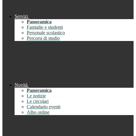
Servizi
Panoramica
Famiglie e studenti
Personale scolastico
Percorsi di studio
Novità
Panoramica
Le notizie
Le circolari
Calendario eventi
Albo online