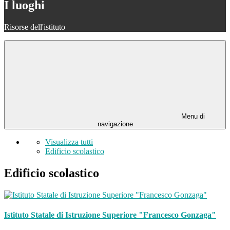
I luoghi
Risorse dell'istituto
Menu di
navigazione
Visualizza tutti
Edificio scolastico
Edificio scolastico
Istituto Statale di Istruzione Superiore "Francesco Gonzaga"