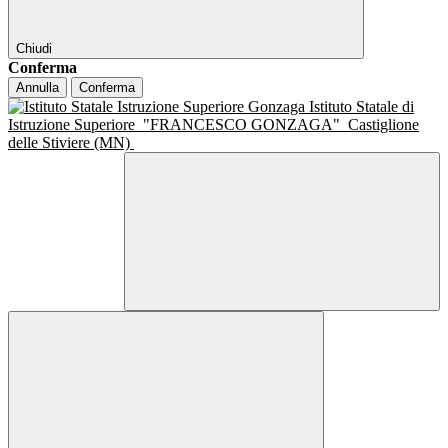
Chiudi
Conferma
Annulla
Conferma
Istituto Statale di
Istruzione Superiore
"FRANCESCO GONZAGA"
Castiglione
delle Stiviere (MN)