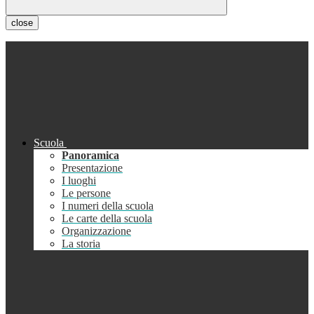
close
Scuola
Panoramica
Presentazione
I luoghi
Le persone
I numeri della scuola
Le carte della scuola
Organizzazione
La storia