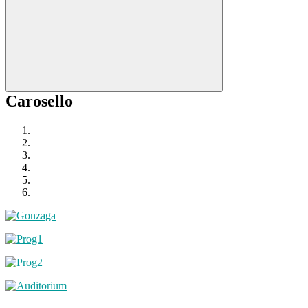
Carosello