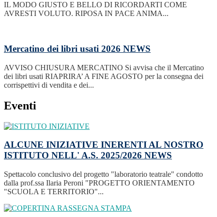
IL MODO GIUSTO E BELLO DI RICORDARTI COME
AVRESTI VOLUTO. RIPOSA IN PACE ANIMA...
Mercatino dei libri usati 2026
NEWS
AVVISO CHIUSURA MERCATINO Si avvisa che il Mercatino
dei libri usati RIAPRIRA’ A FINE AGOSTO per la consegna dei
corrispettivi di vendita e dei...
Eventi
ALCUNE INIZIATIVE INERENTI AL NOSTRO
ISTITUTO NELL' A.S. 2025/2026
NEWS
Spettacolo conclusivo del progetto "laboratorio teatrale" condotto
dalla prof.ssa Ilaria Peroni "PROGETTO ORIENTAMENTO
"SCUOLA E TERRITORIO"...