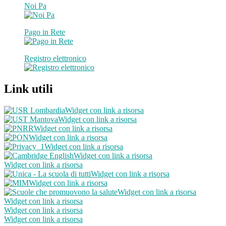
Noi Pa
Pago in Rete
Registro elettronico
Link utili
Widget con link a risorsa
Widget con link a risorsa
Widget con link a risorsa
Widget con link a risorsa
Widget con link a risorsa
Widget con link a risorsa
Widget con link a risorsa
Widget con link a risorsa
Widget con link a risorsa
Widget con link a risorsa
Widget con link a risorsa
Widget con link a risorsa
Widget con link a risorsa