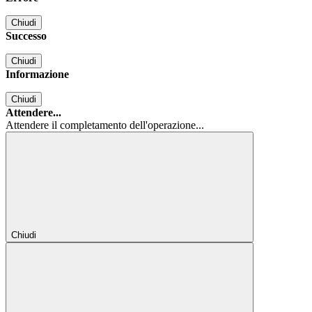
Chiudi
Successo
Chiudi
Informazione
Chiudi
Attendere...
Attendere il completamento dell'operazione...
Chiudi