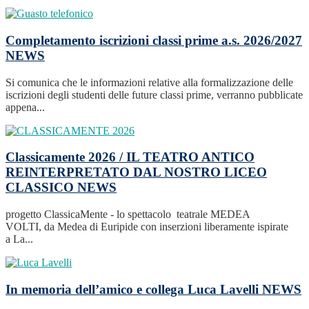
Completamento iscrizioni classi prime a.s. 2026/2027
NEWS
Si comunica che le informazioni relative alla formalizzazione delle
iscrizioni degli studenti delle future classi prime, verranno pubblicate
appena...
Classicamente 2026 / IL TEATRO ANTICO
REINTERPRETATO DAL NOSTRO LICEO
CLASSICO
NEWS
progetto ClassicaMente - lo spettacolo teatrale MEDEA
VOLTI, da Medea di Euripide con inserzioni liberamente ispirate
a La...
In memoria dell’amico e collega Luca Lavelli
NEWS