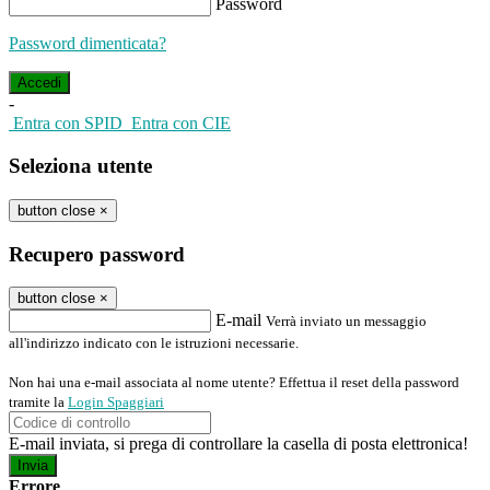
Password
Password dimenticata?
-
Entra con SPID
Entra con CIE
Seleziona utente
button close
×
Recupero password
button close
×
E-mail
Verrà inviato un messaggio
all'indirizzo indicato con le istruzioni necessarie.
Non hai una e-mail associata al nome utente? Effettua il reset della password
tramite la
Login Spaggiari
E-mail inviata, si prega di controllare la casella di posta elettronica!
Errore