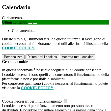
Calendario
Caricamento...
Ultimi contenuti
Caricamento...
Questo sito o gli strumenti terzi da questo utilizzati si avvalgono di
cookie necessari al funzionamento ed utili alle finalità illustrate nella
COOKIE POLICY
.
Personalizza
Rifiuta tutti
i cookies
Accetta tutti
i cookies
Gestione cookie
In questa schermata è possibile scegliere quali cookie consentire.
I cookie necessari sono quelli che consentono il funzionamento della
piattaforma e non è possibile disabilitarli.
Per conoscere quali sono i cookie necessari al funzionamento potete
visionare la
COOKIE POLICY
.
Cookie necessari per il funzionamento
I cookie necessari per il funzionamento non possono essere
disabilitati. È possibile consultare l'elenco nella pagina della cookie