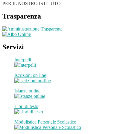
PER IL NOSTRO ISTITUTO
Trasparenza
Servizi
Interpelli
Iscrizioni on-line
Istanze online
Libri di testo
Modulistica Personale Scolastico