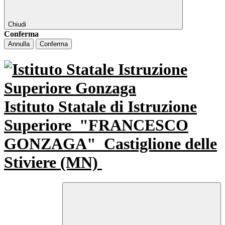
Chiudi
Conferma
Annulla
Conferma
Istituto Statale di Istruzione
Superiore
"FRANCESCO
GONZAGA"
Castiglione delle
Stiviere (MN)