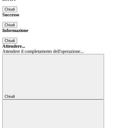
Chiudi
Successo
Chiudi
Informazione
Chiudi
Attendere...
Attendere il completamento dell'operazione...
Chiudi