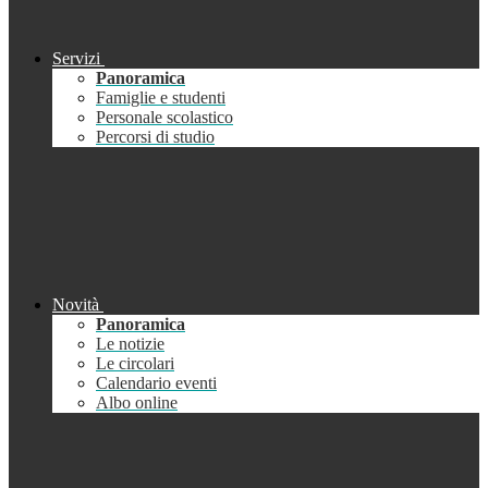
Servizi
Panoramica
Famiglie e studenti
Personale scolastico
Percorsi di studio
Novità
Panoramica
Le notizie
Le circolari
Calendario eventi
Albo online