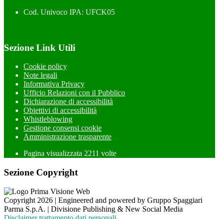
Cod. Univoco IPA: UFCK05
Sezione Link Utili
Cookie policy
Note legali
Informativa Privacy
Ufficio Relazioni con il Pubblico
Dichiarazione di accessibilità
Obiettivi di accessibilità
Whistleblowing
Gestione consensi cookie
Amministrazione trasparente
Pagina visualizzata
2211
volte
Sezione Copyright
Copyright 2026 | Engineered and powered by Gruppo Spaggiari
Parma S.p.A. | Divisione Publishing & New Social Media
Disclaimer trattamento dati personali