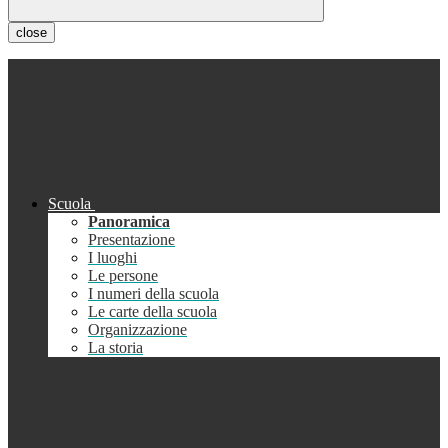
close
Scuola
Panoramica
Presentazione
I luoghi
Le persone
I numeri della scuola
Le carte della scuola
Organizzazione
La storia