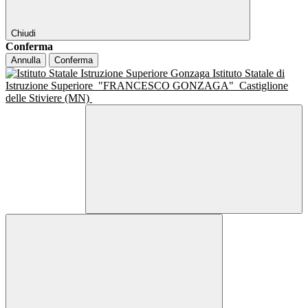
Chiudi
Conferma
Annulla
Conferma
Istituto Statale di
Istruzione Superiore
"FRANCESCO GONZAGA"
Castiglione
delle Stiviere (MN)