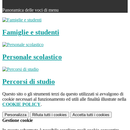
Panoramica delle voci di menu
Famiglie e studenti
Personale scolastico
Percorsi di studio
Questo sito o gli strumenti terzi da questo utilizzati si avvalgono di
cookie necessari al funzionamento ed utili alle finalità illustrate nella
COOKIE POLICY
.
Personalizza
Rifiuta tutti
i cookies
Accetta tutti
i cookies
Gestione cookie