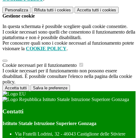
Personalizza
Rifiuta tutti
i cookies
Accetta tutti
i cookies
Gestione cookie
In questa schermata è possibile scegliere quali cookie consentire.
I cookie necessari sono quelli che consentono il funzionamento della
piattaforma e non è possibile disabilitarli.
Per conoscere quali sono i cookie necessari al funzionamento potete
visionare la
COOKIE POLICY
.
Cookie necessari per il funzionamento
I cookie necessari per il funzionamento non possono essere
disabilitati. È possibile consultare l'elenco nella pagina della cookie
policy.
Accetta tutti
Salva le preferenze
Istituto Statale Istruzione Superiore Gonzaga
Contatti
Istituto Statale Istruzione Superiore Gonzaga
Via Fratelli Lodrini, 32 - 46043 Castiglione delle Stiviere