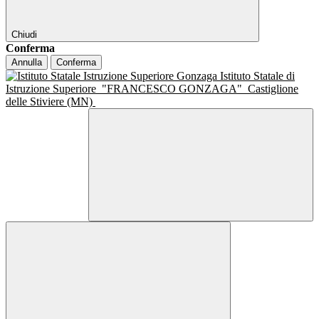
Chiudi
Conferma
Annulla
Conferma
Istituto Statale di
Istruzione Superiore
"FRANCESCO GONZAGA"
Castiglione
delle Stiviere (MN)