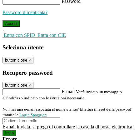
Password
Password dimenticata?
-
Entra con SPID
Entra con CIE
Seleziona utente
button close
×
Recupero password
button close
×
E-mail
Verrà inviato un messaggio
all'indirizzo indicato con le istruzioni necessarie.
Non hai una e-mail associata al nome utente? Effettua il reset della password
tramite la
Login Spaggiari
E-mail inviata, si prega di controllare la casella di posta elettronica!
Errore