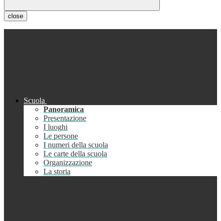
close
Scuola
Panoramica
Presentazione
I luoghi
Le persone
I numeri della scuola
Le carte della scuola
Organizzazione
La storia