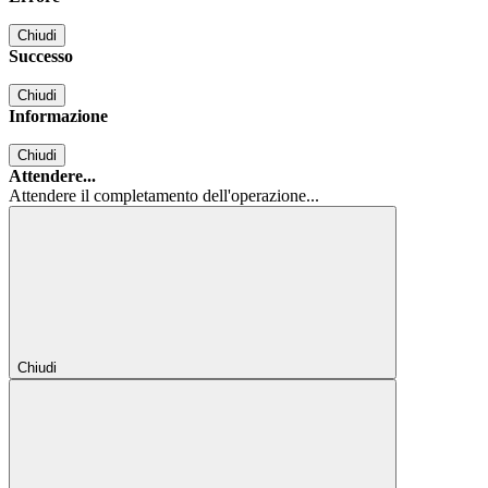
Chiudi
Successo
Chiudi
Informazione
Chiudi
Attendere...
Attendere il completamento dell'operazione...
Chiudi