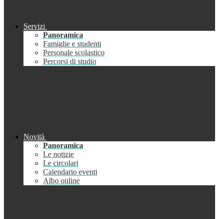
Servizi
Panoramica
Famiglie e studenti
Personale scolastico
Percorsi di studio
Novità
Panoramica
Le notizie
Le circolari
Calendario eventi
Albo online