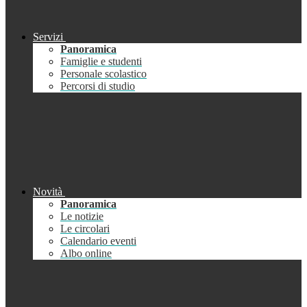
Servizi
Panoramica
Famiglie e studenti
Personale scolastico
Percorsi di studio
Novità
Panoramica
Le notizie
Le circolari
Calendario eventi
Albo online