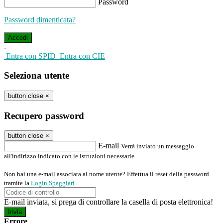
Password
Password dimenticata?
-
Entra con SPID
Entra con CIE
Seleziona utente
button close
×
Recupero password
button close
×
E-mail
Verrà inviato un messaggio
all'indirizzo indicato con le istruzioni necessarie.
Non hai una e-mail associata al nome utente? Effettua il reset della password
tramite la
Login Spaggiari
E-mail inviata, si prega di controllare la casella di posta elettronica!
Errore