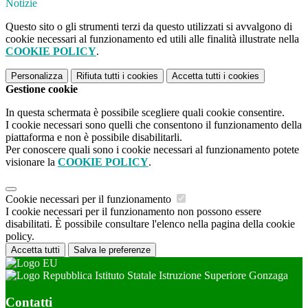
Notizie
Questo sito o gli strumenti terzi da questo utilizzati si avvalgono di
cookie necessari al funzionamento ed utili alle finalità illustrate nella
COOKIE POLICY
.
Personalizza
Rifiuta tutti
i cookies
Accetta tutti
i cookies
Gestione cookie
In questa schermata è possibile scegliere quali cookie consentire.
I cookie necessari sono quelli che consentono il funzionamento della
piattaforma e non è possibile disabilitarli.
Per conoscere quali sono i cookie necessari al funzionamento potete
visionare la
COOKIE POLICY
.
Cookie necessari per il funzionamento
I cookie necessari per il funzionamento non possono essere
disabilitati. È possibile consultare l'elenco nella pagina della cookie
policy.
Accetta tutti
Salva le preferenze
Istituto Statale Istruzione Superiore Gonzaga
Contatti