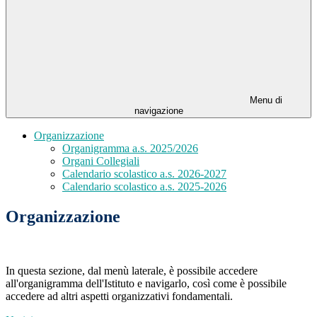
Menu di
navigazione
Organizzazione
Organigramma a.s. 2025/2026
Organi Collegiali
Calendario scolastico a.s. 2026-2027
Calendario scolastico a.s. 2025-2026
Organizzazione
In questa sezione, dal menù laterale, è possibile accedere
all'organigramma dell'Istituto e navigarlo, così come è possibile
accedere ad altri aspetti organizzativi fondamentali.