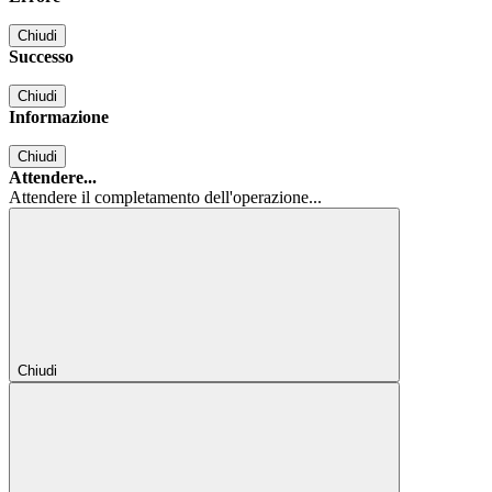
Chiudi
Successo
Chiudi
Informazione
Chiudi
Attendere...
Attendere il completamento dell'operazione...
Chiudi