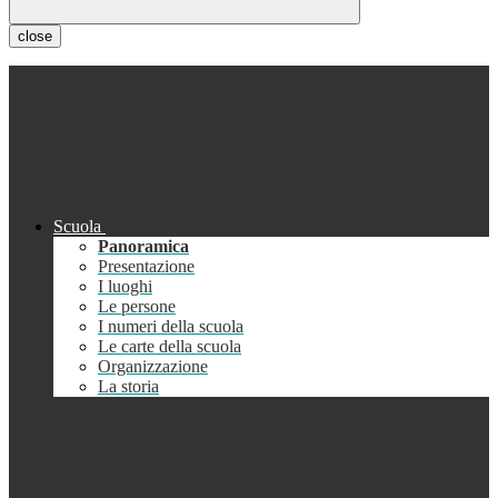
close
Scuola
Panoramica
Presentazione
I luoghi
Le persone
I numeri della scuola
Le carte della scuola
Organizzazione
La storia