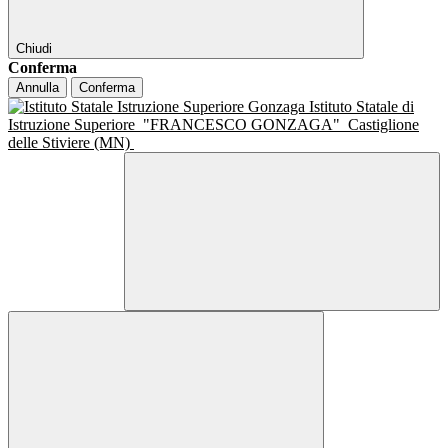
Chiudi
Conferma
Annulla
Conferma
Istituto Statale di
Istruzione Superiore
"FRANCESCO GONZAGA"
Castiglione
delle Stiviere (MN)