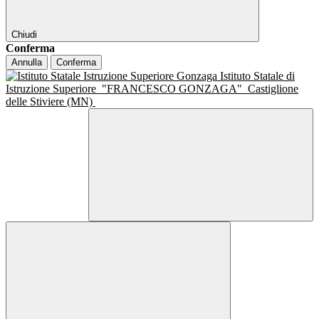
Chiudi
Conferma
Annulla
Conferma
Istituto Statale di
Istruzione Superiore
"FRANCESCO GONZAGA"
Castiglione
delle Stiviere (MN)