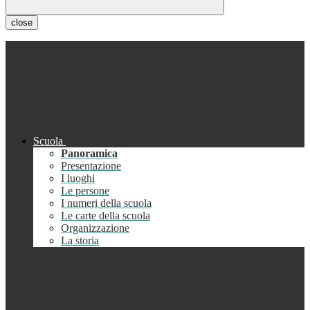
close
Scuola
Panoramica
Presentazione
I luoghi
Le persone
I numeri della scuola
Le carte della scuola
Organizzazione
La storia