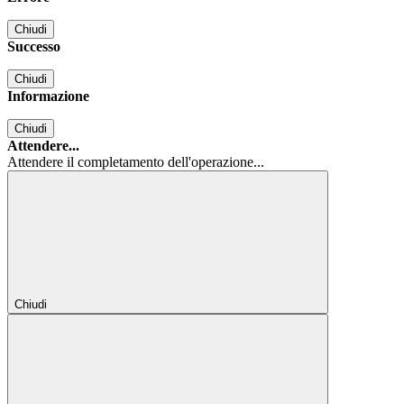
Chiudi
Successo
Chiudi
Informazione
Chiudi
Attendere...
Attendere il completamento dell'operazione...
Chiudi