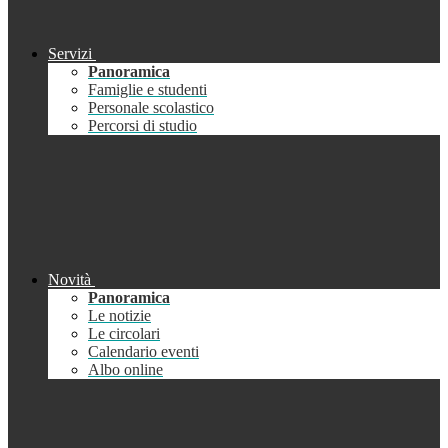
Servizi
Panoramica
Famiglie e studenti
Personale scolastico
Percorsi di studio
Novità
Panoramica
Le notizie
Le circolari
Calendario eventi
Albo online