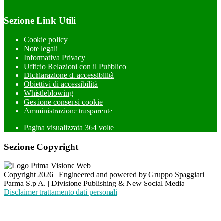
Sezione Link Utili
Cookie policy
Note legali
Informativa Privacy
Ufficio Relazioni con il Pubblico
Dichiarazione di accessibilità
Obiettivi di accessibilità
Whistleblowing
Gestione consensi cookie
Amministrazione trasparente
Pagina visualizzata
364
volte
Sezione Copyright
Copyright 2026 | Engineered and powered by Gruppo Spaggiari
Parma S.p.A. | Divisione Publishing & New Social Media
Disclaimer trattamento dati personali