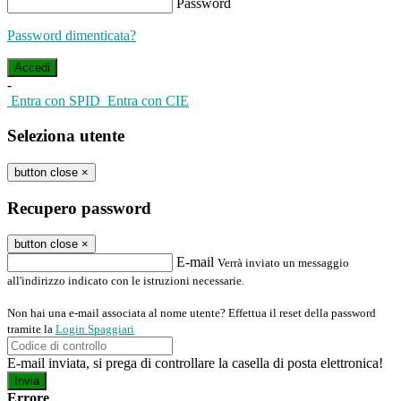
Password
Password dimenticata?
-
Entra con SPID
Entra con CIE
Seleziona utente
button close
×
Recupero password
button close
×
E-mail
Verrà inviato un messaggio
all'indirizzo indicato con le istruzioni necessarie.
Non hai una e-mail associata al nome utente? Effettua il reset della password
tramite la
Login Spaggiari
E-mail inviata, si prega di controllare la casella di posta elettronica!
Errore