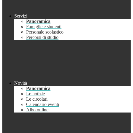
Servizi
Panoramica
Famiglie e studenti
Personale scolastico
Percorsi di studio
Novità
Panoramica
Le notizie
Le circolari
Calendario eventi
Albo online