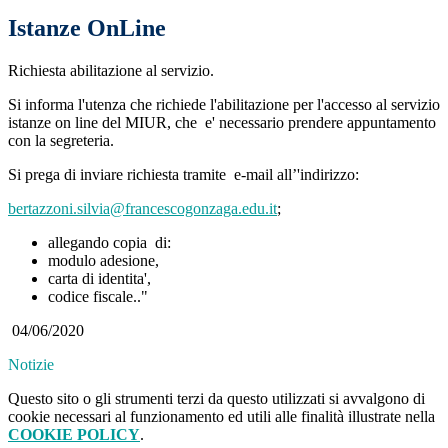
Istanze OnLine
Richiesta abilitazione al servizio.
Si informa l'utenza che richiede l'abilitazione per l'accesso al servizio
istanze on line del MIUR, che e' necessario prendere appuntamento
con la segreteria.
Si prega di inviare richiesta tramite e-mail all’'indirizzo:
bertazzoni.silvia@francescogonzaga.edu.it
;
allegando copia di:
modulo adesione,
carta di identita',
codice fiscale.."
04/06/2020
Notizie
Questo sito o gli strumenti terzi da questo utilizzati si avvalgono di
cookie necessari al funzionamento ed utili alle finalità illustrate nella
COOKIE POLICY
.