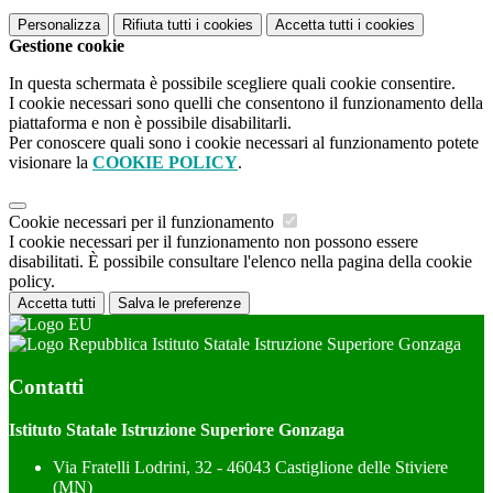
Personalizza
Rifiuta tutti
i cookies
Accetta tutti
i cookies
Gestione cookie
In questa schermata è possibile scegliere quali cookie consentire.
I cookie necessari sono quelli che consentono il funzionamento della
piattaforma e non è possibile disabilitarli.
Per conoscere quali sono i cookie necessari al funzionamento potete
visionare la
COOKIE POLICY
.
Cookie necessari per il funzionamento
I cookie necessari per il funzionamento non possono essere
disabilitati. È possibile consultare l'elenco nella pagina della cookie
policy.
Accetta tutti
Salva le preferenze
Istituto Statale Istruzione Superiore Gonzaga
Contatti
Istituto Statale Istruzione Superiore Gonzaga
Via Fratelli Lodrini, 32 - 46043 Castiglione delle Stiviere
(MN)