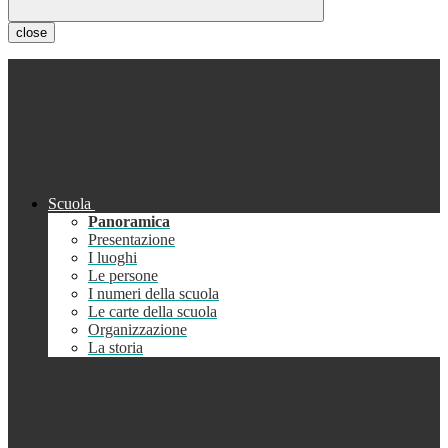
close
Scuola
Panoramica
Presentazione
I luoghi
Le persone
I numeri della scuola
Le carte della scuola
Organizzazione
La storia