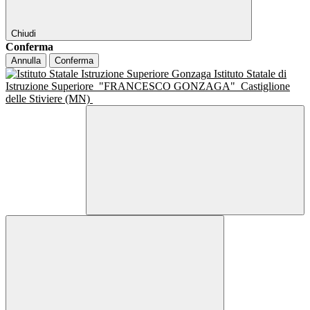
Chiudi
Conferma
Annulla
Conferma
Istituto Statale di
Istruzione Superiore
"FRANCESCO GONZAGA"
Castiglione
delle Stiviere (MN)