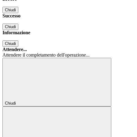
Chiudi
Successo
Chiudi
Informazione
Chiudi
Attendere...
Attendere il completamento dell'operazione...
Chiudi