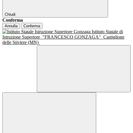
Chiudi
Conferma
Annulla
Conferma
Istituto Statale di
Istruzione Superiore
"FRANCESCO GONZAGA"
Castiglione
delle Stiviere (MN)