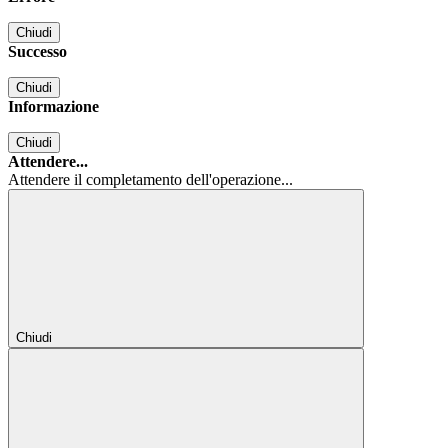
Chiudi
Successo
Chiudi
Informazione
Chiudi
Attendere...
Attendere il completamento dell'operazione...
Chiudi