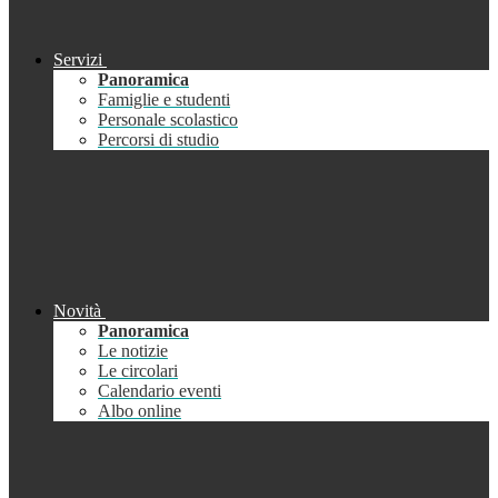
Servizi
Panoramica
Famiglie e studenti
Personale scolastico
Percorsi di studio
Novità
Panoramica
Le notizie
Le circolari
Calendario eventi
Albo online