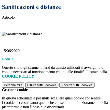
Sanificazioni e distanze
Articolo
15/06/2020
Notizie
Questo sito o gli strumenti terzi da questo utilizzati si avvalgono di
cookie necessari al funzionamento ed utili alle finalità illustrate nella
COOKIE POLICY
.
Personalizza
Rifiuta tutti
i cookies
Accetta tutti
i cookies
Gestione cookie
In questa schermata è possibile scegliere quali cookie consentire.
I cookie necessari sono quelli che consentono il funzionamento della
piattaforma e non è possibile disabilitarli.