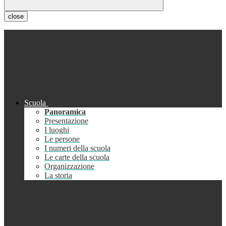
close
Scuola
Panoramica
Presentazione
I luoghi
Le persone
I numeri della scuola
Le carte della scuola
Organizzazione
La storia