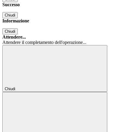
Successo
Chiudi
Informazione
Chiudi
Attendere...
Attendere il completamento dell'operazione...
Chiudi