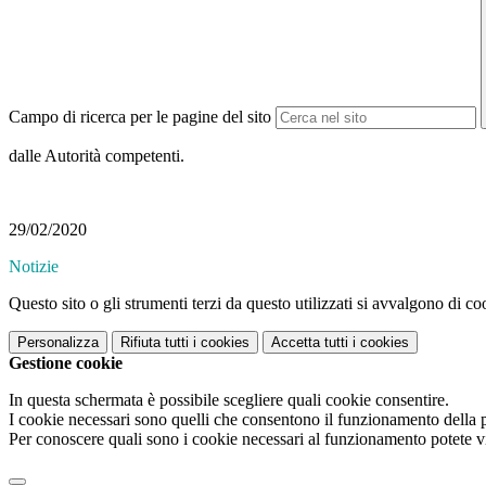
Campo di ricerca per le pagine del sito
dalle Autorità competenti.
29/02/2020
Notizie
Questo sito o gli strumenti terzi da questo utilizzati si avvalgono di coo
Personalizza
Rifiuta tutti
i cookies
Accetta tutti
i cookies
Gestione cookie
In questa schermata è possibile scegliere quali cookie consentire.
I cookie necessari sono quelli che consentono il funzionamento della pi
Per conoscere quali sono i cookie necessari al funzionamento potete v