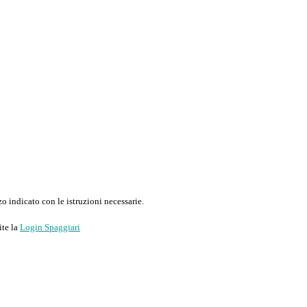
o indicato con le istruzioni necessarie.
ite la
Login Spaggiari