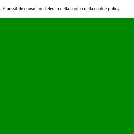
 È possibile consultare l'elenco nella pagina della cookie policy.