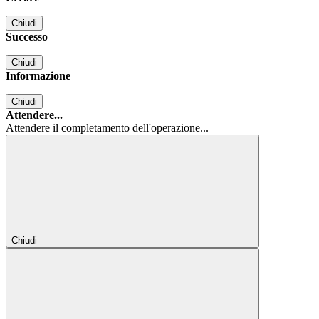
Chiudi
Successo
Chiudi
Informazione
Chiudi
Attendere...
Attendere il completamento dell'operazione...
Chiudi