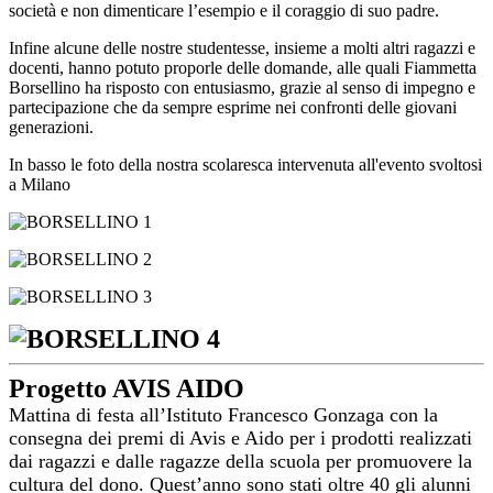
società e non dimenticare l’esempio e il coraggio di suo padre.
Infine alcune delle nostre studentesse, insieme a molti altri ragazzi e
docenti, hanno potuto proporle delle domande, alle quali Fiammetta
Borsellino ha risposto con entusiasmo, grazie al senso di impegno e
partecipazione che da sempre esprime nei confronti delle giovani
generazioni.
In basso le foto della nostra scolaresca intervenuta all'evento svoltosi
a Milano
Progetto AVIS AIDO
Mattina di festa all’Istituto Francesco Gonzaga con la
consegna dei premi di Avis e Aido per i prodotti realizzati
dai ragazzi e dalle ragazze della scuola per promuovere la
cultura del dono. Quest’anno sono stati oltre 40 gli alunni