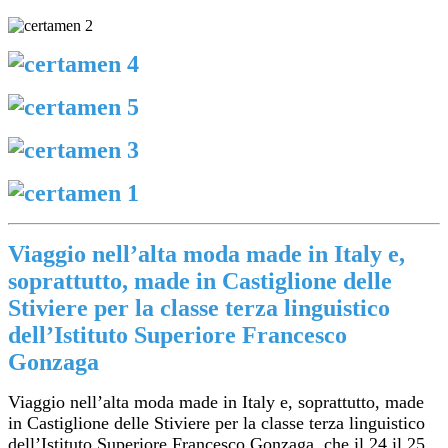
Viaggio nell’alta moda made in Italy e,
soprattutto, made in Castiglione delle
Stiviere per la classe terza linguistico
dell’Istituto Superiore Francesco
Gonzaga
Viaggio nell’alta moda made in Italy e, soprattutto, made
in Castiglione delle Stiviere per la classe terza linguistico
dell’Istituto Superiore Francesco Gonzaga, che il 24 il 25