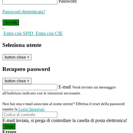
Password
Password dimenticata?
-
Entra con SPID
Entra con CIE
Seleziona utente
button close
×
Recupero password
button close
×
E-mail
Verrà inviato un messaggio
all'indirizzo indicato con le istruzioni necessarie.
Non hai una e-mail associata al nome utente? Effettua il reset della password
tramite la
Login Spaggiari
E-mail inviata, si prega di controllare la casella di posta elettronica!
Errore