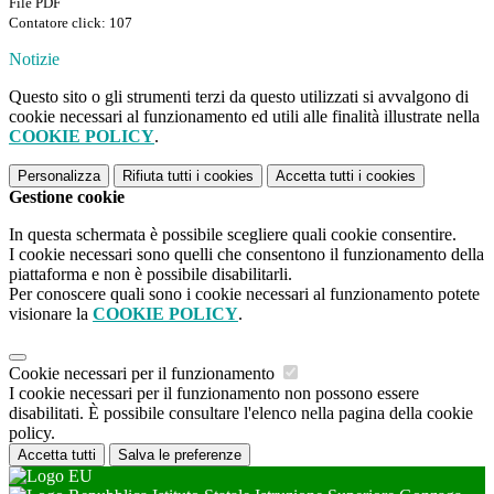
File PDF
Contatore click: 107
Notizie
Questo sito o gli strumenti terzi da questo utilizzati si avvalgono di
cookie necessari al funzionamento ed utili alle finalità illustrate nella
COOKIE POLICY
.
Personalizza
Rifiuta tutti
i cookies
Accetta tutti
i cookies
Gestione cookie
In questa schermata è possibile scegliere quali cookie consentire.
I cookie necessari sono quelli che consentono il funzionamento della
piattaforma e non è possibile disabilitarli.
Per conoscere quali sono i cookie necessari al funzionamento potete
visionare la
COOKIE POLICY
.
Cookie necessari per il funzionamento
I cookie necessari per il funzionamento non possono essere
disabilitati. È possibile consultare l'elenco nella pagina della cookie
policy.
Accetta tutti
Salva le preferenze