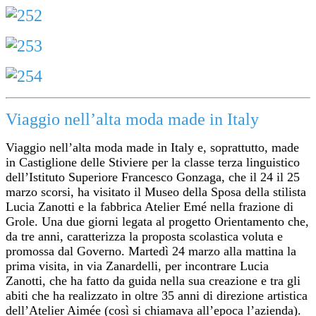
Viaggio nell’alta moda made in Italy
Viaggio nell’alta moda made in Italy e, soprattutto, made
in Castiglione delle Stiviere per la classe terza linguistico
dell’Istituto Superiore Francesco Gonzaga, che il 24 il 25
marzo scorsi, ha visitato il Museo della Sposa della stilista
Lucia Zanotti e la fabbrica Atelier Emé nella frazione di
Grole. Una due giorni legata al progetto Orientamento che,
da tre anni, caratterizza la proposta scolastica voluta e
promossa dal Governo. Martedì 24 marzo alla mattina la
prima visita, in via Zanardelli, per incontrare Lucia
Zanotti, che ha fatto da guida nella sua creazione e tra gli
abiti che ha realizzato in oltre 35 anni di direzione artistica
dell’Atelier Aimée (così si chiamava all’epoca l’azienda).