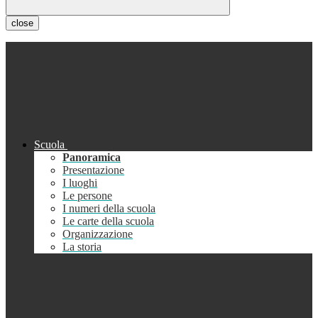
close
Scuola
Panoramica
Presentazione
I luoghi
Le persone
I numeri della scuola
Le carte della scuola
Organizzazione
La storia