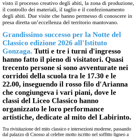
visto il processo creativo degli abiti, la zona di produzione,
il controllo dei materiali, il taglio e il confezionamento
degli abiti. Due visite che hanno permesso di conoscere in
presa diretta un’eccellenza del territorio mantovano.
Grandissimo successo per la Notte del
Classico edizione 2026 all'Istituto
Gonzaga.
Tutti e tre i turni d'ingresso
hanno
fatto il pieno di visitatori. Quasi
trecento persone si sono avventurate nei
corridoi della scuola tra le 17.30 e le
22.00, inseguendo il rosso filo d'Arianna
che congiungeva i vari piani, dove le
classi del Liceo Classico hanno
organizzato le loro performance
artistiche, dedicate al mito del Labirinto.
Tra rivisitazione del mito classico e intersezioni moderne, passando
dal palazzo di Cnosso al celebre motto iscritto nel soffitto ligneo a