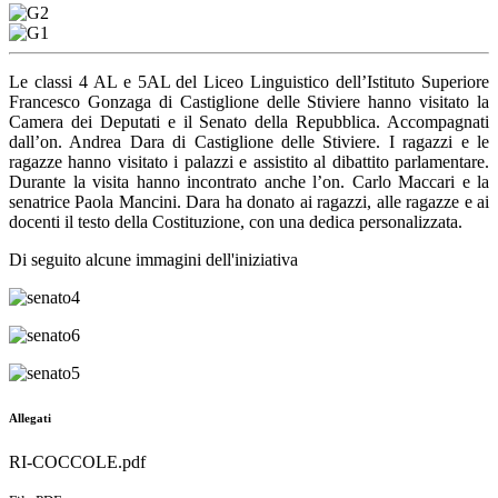
Le classi 4 AL e 5AL del Liceo Linguistico dell’Istituto Superiore
Francesco Gonzaga di Castiglione delle Stiviere hanno visitato la
Camera dei Deputati e il Senato della Repubblica. Accompagnati
dall’on. Andrea Dara di Castiglione delle Stiviere. I ragazzi e le
ragazze hanno visitato i palazzi e assistito al dibattito parlamentare.
Durante la visita hanno incontrato anche l’on. Carlo Maccari e la
senatrice Paola Mancini. Dara ha donato ai ragazzi, alle ragazze e ai
docenti il testo della Costituzione, con una dedica personalizzata.
Di seguito alcune immagini dell'iniziativa
Allegati
RI-COCCOLE.pdf