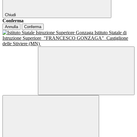
Chiudi
Conferma
Annulla
Conferma
Istituto Statale di
Istruzione Superiore
"FRANCESCO GONZAGA"
Castiglione
delle Stiviere (MN)