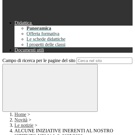
Didattica
Panoramica
Offerta formativa
Le schede didattiche
I progetti delle classi
Documenti utili
Campo di ricerca per le pagine del sito
Home
>
Novità
>
Le notizie
>
ALCUNE INIZIATIVE INERENTI AL NOSTRO