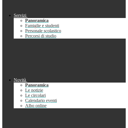
Servizi
Panoramica
Famiglie e studenti
Personale scolastico
Percorsi di studio
Novità
Panoramica
Le notizie
Le circolari
Calendario eventi
Albo online