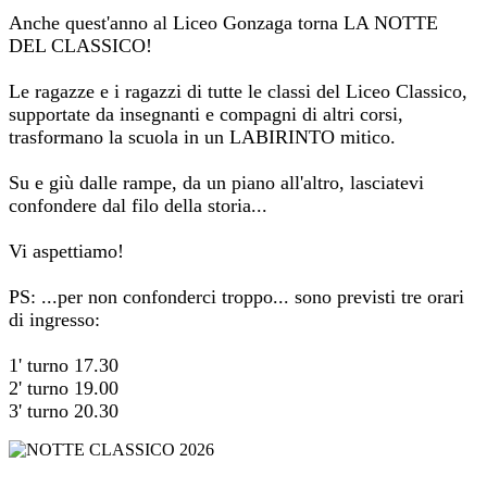
Anche quest'anno al Liceo Gonzaga torna LA NOTTE
DEL CLASSICO!
Le ragazze e i ragazzi di tutte le classi del Liceo Classico,
supportate da insegnanti e compagni di altri corsi,
trasformano la scuola in un LABIRINTO mitico.
Su e giù dalle rampe, da un piano all'altro, lasciatevi
confondere dal filo della storia...
Vi aspettiamo!
PS: ...per non confonderci troppo... sono previsti tre orari
di ingresso:
1' turno 17.30
2' turno 19.00
3' turno 20.30