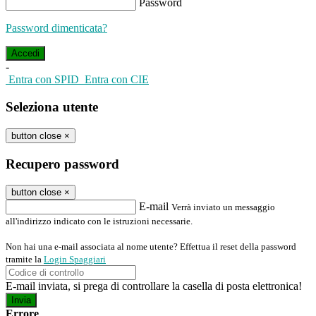
Password
Password dimenticata?
-
Entra con SPID
Entra con CIE
Seleziona utente
button close
×
Recupero password
button close
×
E-mail
Verrà inviato un messaggio
all'indirizzo indicato con le istruzioni necessarie.
Non hai una e-mail associata al nome utente? Effettua il reset della password
tramite la
Login Spaggiari
E-mail inviata, si prega di controllare la casella di posta elettronica!
Errore