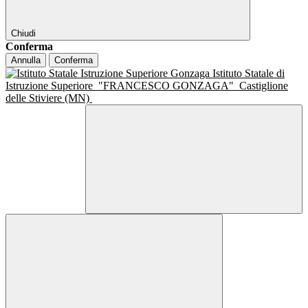
Chiudi
Conferma
Annulla
Conferma
Istituto Statale di
Istruzione Superiore
"FRANCESCO GONZAGA"
Castiglione
delle Stiviere (MN)