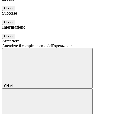
Chiudi
Successo
Chiudi
Informazione
Chiudi
Attendere...
Attendere il completamento dell'operazione...
Chiudi