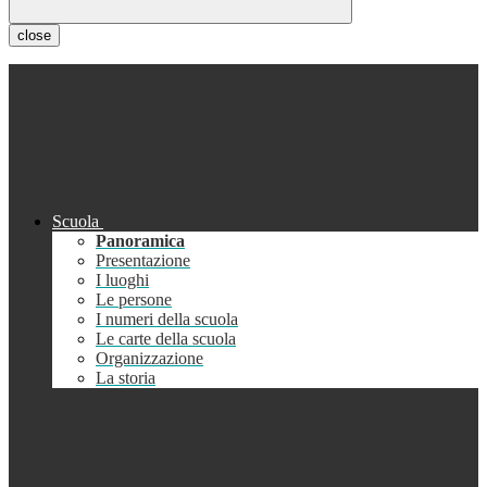
close
Scuola
Panoramica
Presentazione
I luoghi
Le persone
I numeri della scuola
Le carte della scuola
Organizzazione
La storia