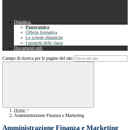
Didattica
Panoramica
Offerta formativa
Le schede didattiche
I progetti delle classi
Documenti utili
Campo di ricerca per le pagine del sito
Home
>
Amministrazione Finanza e Marketing
Amministrazione Finanza e Marketing