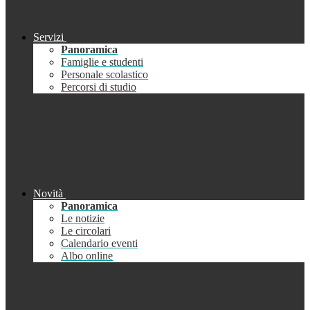
Servizi
Panoramica
Famiglie e studenti
Personale scolastico
Percorsi di studio
Novità
Panoramica
Le notizie
Le circolari
Calendario eventi
Albo online