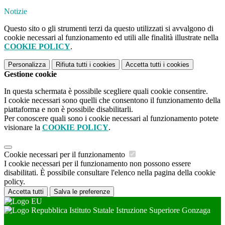
Notizie
Questo sito o gli strumenti terzi da questo utilizzati si avvalgono di
cookie necessari al funzionamento ed utili alle finalità illustrate nella
COOKIE POLICY
.
Personalizza
Rifiuta tutti
i cookies
Accetta tutti
i cookies
Gestione cookie
In questa schermata è possibile scegliere quali cookie consentire.
I cookie necessari sono quelli che consentono il funzionamento della
piattaforma e non è possibile disabilitarli.
Per conoscere quali sono i cookie necessari al funzionamento potete
visionare la
COOKIE POLICY
.
Cookie necessari per il funzionamento
I cookie necessari per il funzionamento non possono essere
disabilitati. È possibile consultare l'elenco nella pagina della cookie
policy.
Accetta tutti
Salva le preferenze
Istituto Statale Istruzione Superiore Gonzaga