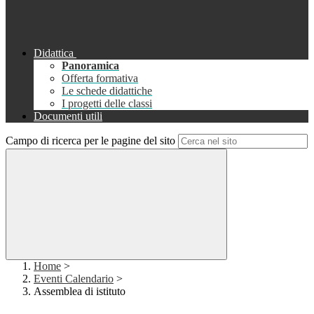
Didattica
Panoramica
Offerta formativa
Le schede didattiche
I progetti delle classi
Documenti utili
Campo di ricerca per le pagine del sito
Home
>
Eventi Calendario
>
Assemblea di istituto