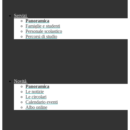
Servizi
Panoramica
Famiglie e studenti
Personale scolastico
Percorsi di studio
Novità
Panoramica
Le notizie
Le circolari
Calendario eventi
Albo online