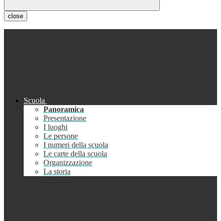
close
Scuola
Panoramica
Presentazione
I luoghi
Le persone
I numeri della scuola
Le carte della scuola
Organizzazione
La storia