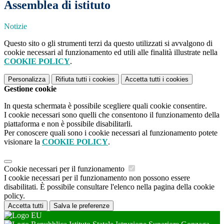
Assemblea di istituto
Notizie
Questo sito o gli strumenti terzi da questo utilizzati si avvalgono di
cookie necessari al funzionamento ed utili alle finalità illustrate nella
COOKIE POLICY
.
Personalizza
Rifiuta tutti
i cookies
Accetta tutti
i cookies
Gestione cookie
In questa schermata è possibile scegliere quali cookie consentire.
I cookie necessari sono quelli che consentono il funzionamento della
piattaforma e non è possibile disabilitarli.
Per conoscere quali sono i cookie necessari al funzionamento potete
visionare la
COOKIE POLICY
.
Cookie necessari per il funzionamento
I cookie necessari per il funzionamento non possono essere
disabilitati. È possibile consultare l'elenco nella pagina della cookie
policy.
Accetta tutti
Salva le preferenze