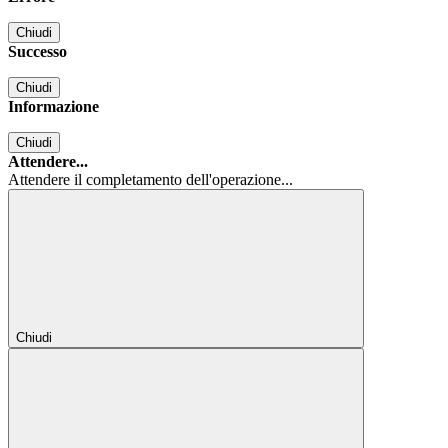
Chiudi
Successo
Chiudi
Informazione
Chiudi
Attendere...
Attendere il completamento dell'operazione...
Chiudi