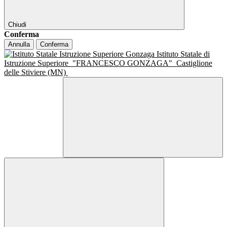
Chiudi
Conferma
Annulla
Conferma
Istituto Statale di
Istruzione Superiore
"FRANCESCO GONZAGA"
Castiglione
delle Stiviere (MN)