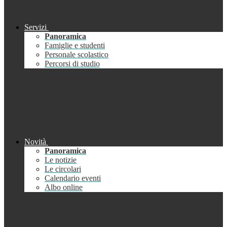
Servizi
Panoramica
Famiglie e studenti
Personale scolastico
Percorsi di studio
Novità
Panoramica
Le notizie
Le circolari
Calendario eventi
Albo online