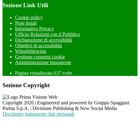
Sezione Link Utili
Cookie policy
Note legali
Informativa Privacy
Ufficio Relazioni con il Pubblico
Dichiarazione di accessibilità
Obiettivi di accessibilità
Whistleblowing
Gestione consensi cookie
Amministrazione trasparente
Pagina visualizzata
637
volte
Sezione Copyright
Copyright 2026 | Engineered and powered by Gruppo Spaggiari
Parma S.p.A. | Divisione Publishing & New Social Media
Disclaimer trattamento dati personali