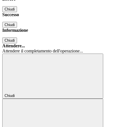
Chiudi
Successo
Chiudi
Informazione
Chiudi
Attendere...
Attendere il completamento dell'operazione...
Chiudi