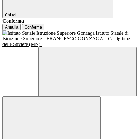
Chiudi
Conferma
Annulla
Conferma
Istituto Statale di
Istruzione Superiore
"FRANCESCO GONZAGA"
Castiglione
delle Stiviere (MN)