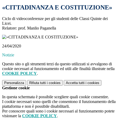
«CITTADINANZA E COSTITUZIONE»
Ciclo di videoconferenze per gli studenti delle Classi Quinte dei
Licei.
Relatore: prof. Manlio Paganella
24/04/2020
Notizie
Questo sito o gli strumenti terzi da questo utilizzati si avvalgono di
cookie necessari al funzionamento ed utili alle finalità illustrate nella
COOKIE POLICY
.
Personalizza
Rifiuta tutti
i cookies
Accetta tutti
i cookies
Gestione cookie
In questa schermata è possibile scegliere quali cookie consentire.
I cookie necessari sono quelli che consentono il funzionamento della
piattaforma e non è possibile disabilitarli.
Per conoscere quali sono i cookie necessari al funzionamento potete
visionare la
COOKIE POLICY
.