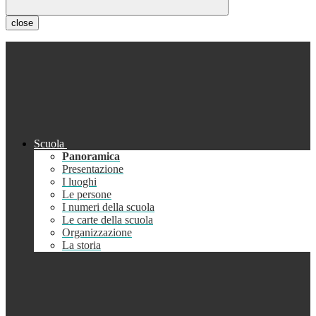
close
Scuola
Panoramica
Presentazione
I luoghi
Le persone
I numeri della scuola
Le carte della scuola
Organizzazione
La storia