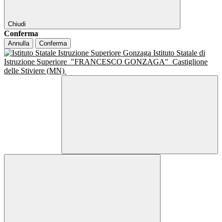
Chiudi
Conferma
Annulla
Conferma
Istituto Statale di
Istruzione Superiore
"FRANCESCO GONZAGA"
Castiglione
delle Stiviere (MN)