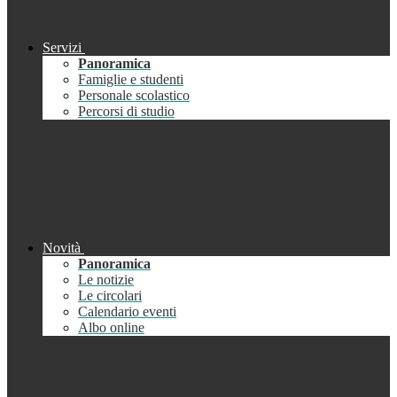
Servizi
Panoramica
Famiglie e studenti
Personale scolastico
Percorsi di studio
Novità
Panoramica
Le notizie
Le circolari
Calendario eventi
Albo online