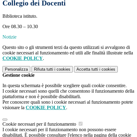
Collegio dei Docenti
Biblioteca istituto.
Ore 08.30 – 10.30
Notizie
Questo sito o gli strumenti terzi da questo utilizzati si avvalgono di
cookie necessari al funzionamento ed utili alle finalità illustrate nella
COOKIE POLICY
.
Personalizza
Rifiuta tutti
i cookies
Accetta tutti
i cookies
Gestione cookie
In questa schermata è possibile scegliere quali cookie consentire.
I cookie necessari sono quelli che consentono il funzionamento della
piattaforma e non è possibile disabilitarli.
Per conoscere quali sono i cookie necessari al funzionamento potete
visionare la
COOKIE POLICY
.
Cookie necessari per il funzionamento
I cookie necessari per il funzionamento non possono essere
disabilitati. È possibile consultare l'elenco nella pagina della cookie