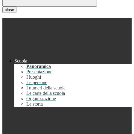
close
Scuola
Panoramica
Presentazione
I luoghi
Le persone
I numeri della scuola
Le carte della scuola
Organizzazione
La storia