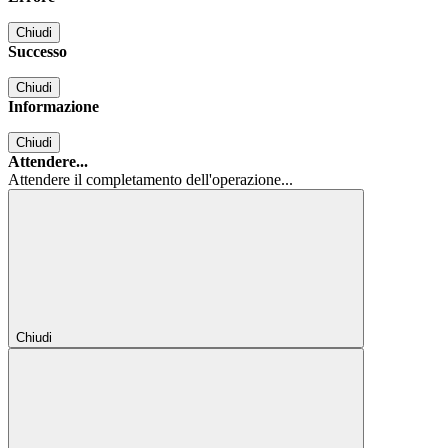
Chiudi
Successo
Chiudi
Informazione
Chiudi
Attendere...
Attendere il completamento dell'operazione...
Chiudi