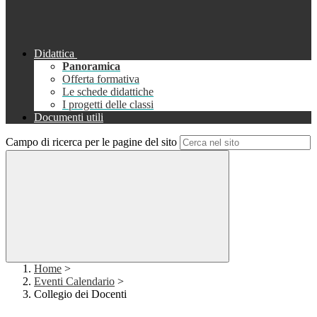
Didattica
Panoramica
Offerta formativa
Le schede didattiche
I progetti delle classi
Documenti utili
Campo di ricerca per le pagine del sito
Home
>
Eventi Calendario
>
Collegio dei Docenti