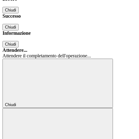
Chiudi
Successo
Chiudi
Informazione
Chiudi
Attendere...
Attendere il completamento dell'operazione...
Chiudi