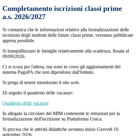
Completamento iscrizioni classi prime
a.s. 2026/2027
Si comunica che le informazioni relative alla formalizzazione delle
iscrizioni degli studenti delle future classi prime, verranno pubblicate
appena possibile.
Si tranquillizzano le famiglie relativamente alla scadenza, fissata al
09/09/2026.
Ci si scusa per l'attesa, ma sono in corso gli aggiornamenti del
sistema PagoPA che non dipendono dall'Istituto.
Si prega di tenere monitorato il sito web.
Di seguito il quaderno delle vacanze:
Quaderno delle vacanze
In allegato la circolare del MIM contenente le istruzioni per la
formalizzazione dell'iscrizione su Piattaforma Unica.
Si precisa che le attività didattiche avranno inizio Giovedi 10
settembre 2026.