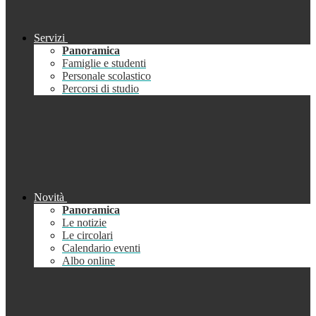
Servizi
Panoramica
Famiglie e studenti
Personale scolastico
Percorsi di studio
Novità
Panoramica
Le notizie
Le circolari
Calendario eventi
Albo online