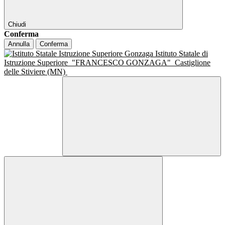
Chiudi
Conferma
Annulla
Conferma
Istituto Statale di
Istruzione Superiore
"FRANCESCO GONZAGA"
Castiglione
delle Stiviere (MN)