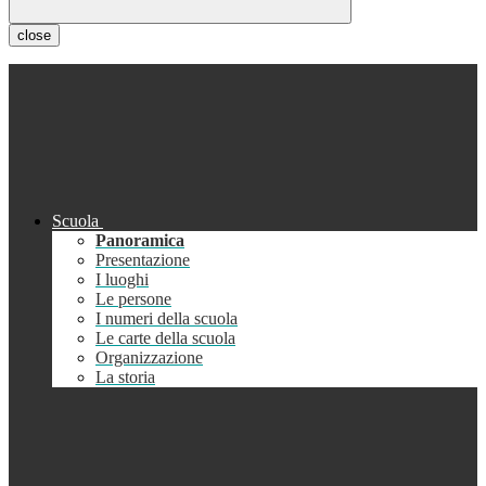
close
Scuola
Panoramica
Presentazione
I luoghi
Le persone
I numeri della scuola
Le carte della scuola
Organizzazione
La storia