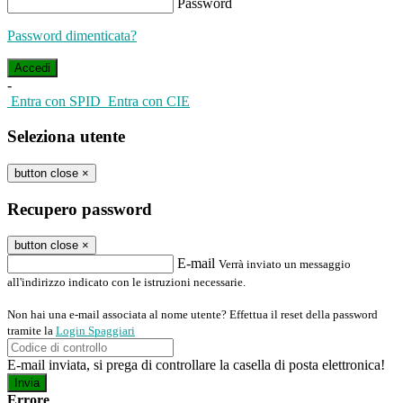
Password
Password dimenticata?
-
Entra con SPID
Entra con CIE
Seleziona utente
button close
×
Recupero password
button close
×
E-mail
Verrà inviato un messaggio
all'indirizzo indicato con le istruzioni necessarie.
Non hai una e-mail associata al nome utente? Effettua il reset della password
tramite la
Login Spaggiari
E-mail inviata, si prega di controllare la casella di posta elettronica!
Errore