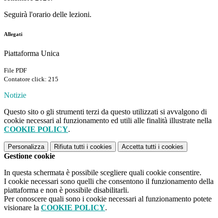
Seguirà l'orario delle lezioni.
Allegati
Piattaforma Unica
File PDF
Contatore click: 215
Notizie
Questo sito o gli strumenti terzi da questo utilizzati si avvalgono di
cookie necessari al funzionamento ed utili alle finalità illustrate nella
COOKIE POLICY
.
Personalizza
Rifiuta tutti
i cookies
Accetta tutti
i cookies
Gestione cookie
In questa schermata è possibile scegliere quali cookie consentire.
I cookie necessari sono quelli che consentono il funzionamento della
piattaforma e non è possibile disabilitarli.
Per conoscere quali sono i cookie necessari al funzionamento potete
visionare la
COOKIE POLICY
.