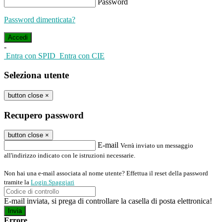
Password
Password dimenticata?
-
Entra con SPID
Entra con CIE
Seleziona utente
button close
×
Recupero password
button close
×
E-mail
Verrà inviato un messaggio
all'indirizzo indicato con le istruzioni necessarie.
Non hai una e-mail associata al nome utente? Effettua il reset della password
tramite la
Login Spaggiari
E-mail inviata, si prega di controllare la casella di posta elettronica!
Errore