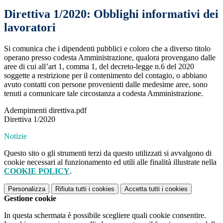
Direttiva 1/2020: Obblighi informativi dei
lavoratori
Si comunica che i dipendenti pubblici e coloro che a diverso titolo
operano presso codesta Amministrazione, qualora provengano dalle
aree di cui all’art 1, comma 1, del decreto-legge n.6 del 2020
soggette a restrizione per il contenimento del contagio, o abbiano
avuto contatti con persone provenienti dalle medesime aree, sono
tenuti a comunicare tale circostanza a codesta Amministrazione.
Adempimenti direttiva.pdf
Direttiva 1/2020
Notizie
Questo sito o gli strumenti terzi da questo utilizzati si avvalgono di
cookie necessari al funzionamento ed utili alle finalità illustrate nella
COOKIE POLICY
.
Personalizza
Rifiuta tutti
i cookies
Accetta tutti
i cookies
Gestione cookie
In questa schermata è possibile scegliere quali cookie consentire.