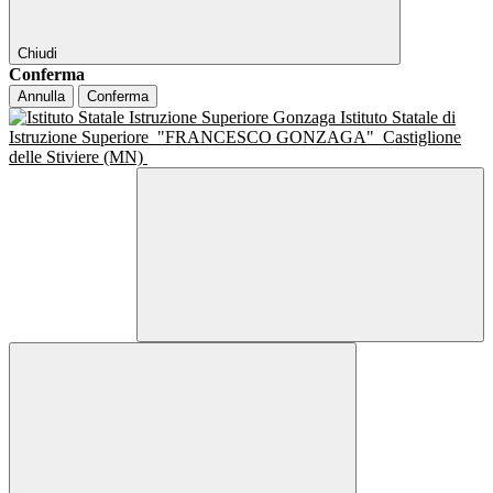
Chiudi
Conferma
Annulla
Conferma
Istituto Statale di
Istruzione Superiore
"FRANCESCO GONZAGA"
Castiglione
delle Stiviere (MN)