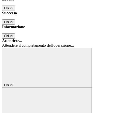
Chiudi
Successo
Chiudi
Informazione
Chiudi
Attendere...
Attendere il completamento dell'operazione...
Chiudi