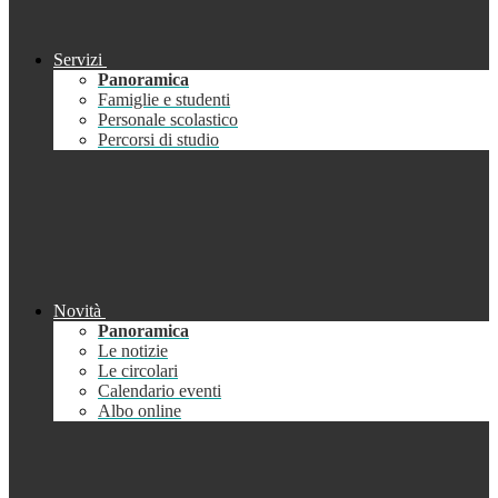
Servizi
Panoramica
Famiglie e studenti
Personale scolastico
Percorsi di studio
Novità
Panoramica
Le notizie
Le circolari
Calendario eventi
Albo online