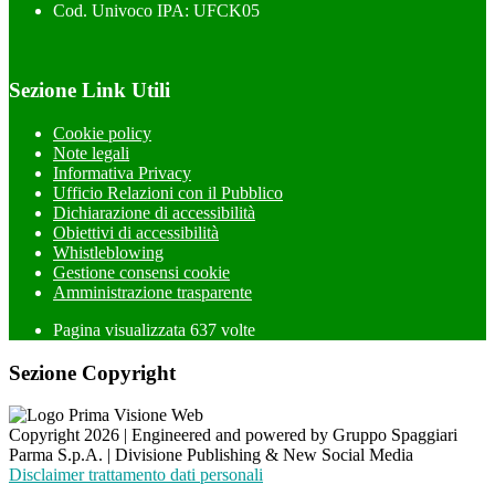
Cod. Univoco IPA: UFCK05
Sezione Link Utili
Cookie policy
Note legali
Informativa Privacy
Ufficio Relazioni con il Pubblico
Dichiarazione di accessibilità
Obiettivi di accessibilità
Whistleblowing
Gestione consensi cookie
Amministrazione trasparente
Pagina visualizzata
637
volte
Sezione Copyright
Copyright 2026 | Engineered and powered by Gruppo Spaggiari
Parma S.p.A. | Divisione Publishing & New Social Media
Disclaimer trattamento dati personali