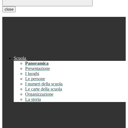
close
Scuola
Panoramica
Presentazione
I luoghi
Le persone
I numeri della scuola
Le carte della scuola
Organizzazione
La storia