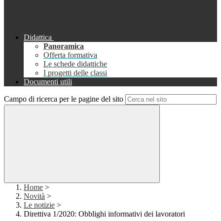
Didattica
Panoramica
Offerta formativa
Le schede didattiche
I progetti delle classi
Documenti utili
Campo di ricerca per le pagine del sito
Home
>
Novità
>
Le notizie
>
Direttiva 1/2020: Obblighi informativi dei lavoratori