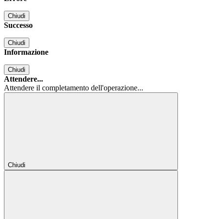
Chiudi
Successo
Chiudi
Informazione
Chiudi
Attendere...
Attendere il completamento dell'operazione...
Chiudi