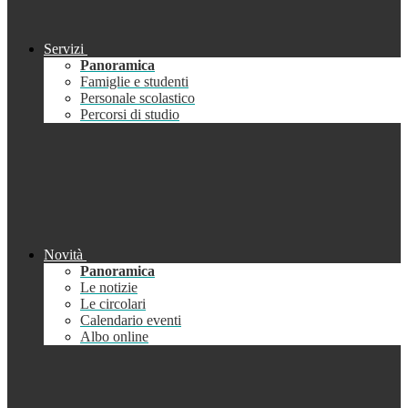
Servizi
Panoramica
Famiglie e studenti
Personale scolastico
Percorsi di studio
Novità
Panoramica
Le notizie
Le circolari
Calendario eventi
Albo online