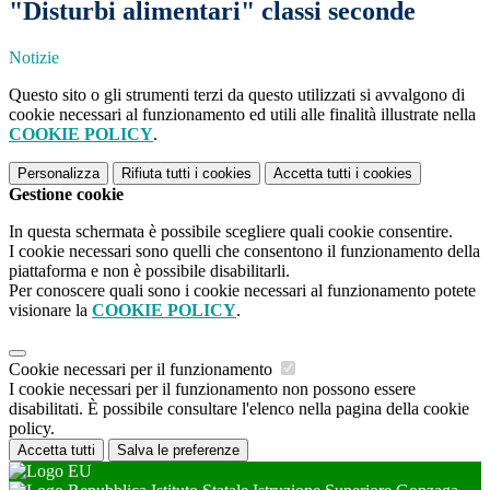
"Disturbi alimentari" classi seconde
Notizie
Questo sito o gli strumenti terzi da questo utilizzati si avvalgono di
cookie necessari al funzionamento ed utili alle finalità illustrate nella
COOKIE POLICY
.
Personalizza
Rifiuta tutti
i cookies
Accetta tutti
i cookies
Gestione cookie
In questa schermata è possibile scegliere quali cookie consentire.
I cookie necessari sono quelli che consentono il funzionamento della
piattaforma e non è possibile disabilitarli.
Per conoscere quali sono i cookie necessari al funzionamento potete
visionare la
COOKIE POLICY
.
Cookie necessari per il funzionamento
I cookie necessari per il funzionamento non possono essere
disabilitati. È possibile consultare l'elenco nella pagina della cookie
policy.
Accetta tutti
Salva le preferenze