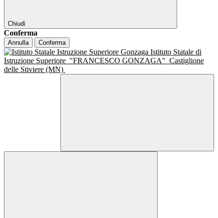
Chiudi
Conferma
Annulla
Conferma
Istituto Statale di
Istruzione Superiore
"FRANCESCO GONZAGA"
Castiglione
delle Stiviere (MN)