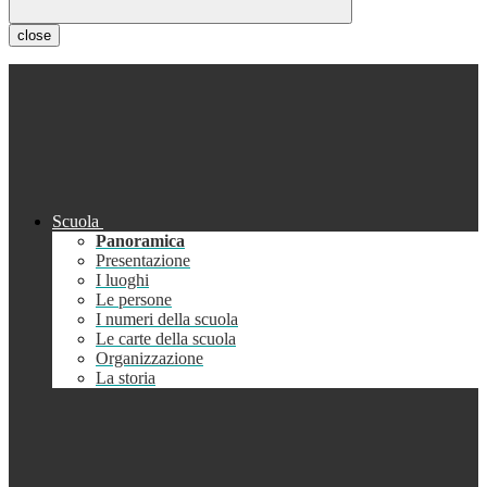
close
Scuola
Panoramica
Presentazione
I luoghi
Le persone
I numeri della scuola
Le carte della scuola
Organizzazione
La storia