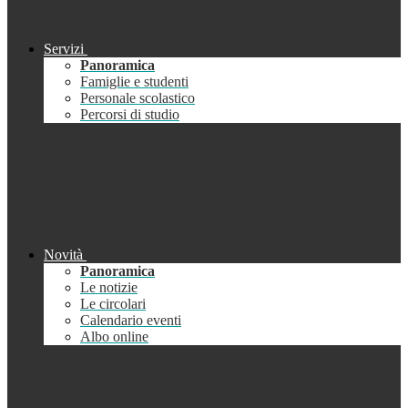
Servizi
Panoramica
Famiglie e studenti
Personale scolastico
Percorsi di studio
Novità
Panoramica
Le notizie
Le circolari
Calendario eventi
Albo online