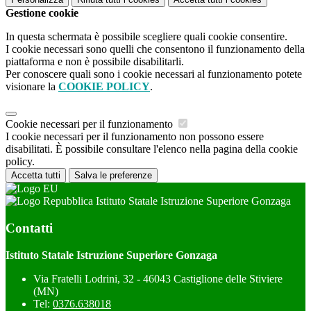
Gestione cookie
In questa schermata è possibile scegliere quali cookie consentire.
I cookie necessari sono quelli che consentono il funzionamento della
piattaforma e non è possibile disabilitarli.
Per conoscere quali sono i cookie necessari al funzionamento potete
visionare la
COOKIE POLICY
.
Cookie necessari per il funzionamento
I cookie necessari per il funzionamento non possono essere
disabilitati. È possibile consultare l'elenco nella pagina della cookie
policy.
Accetta tutti
Salva le preferenze
Istituto Statale Istruzione Superiore Gonzaga
Contatti
Istituto Statale Istruzione Superiore Gonzaga
Via Fratelli Lodrini, 32 - 46043 Castiglione delle Stiviere
(MN)
Tel:
0376.638018