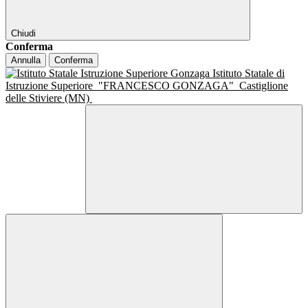
Chiudi
Conferma
Annulla
Conferma
Istituto Statale di
Istruzione Superiore
"FRANCESCO GONZAGA"
Castiglione
delle Stiviere (MN)