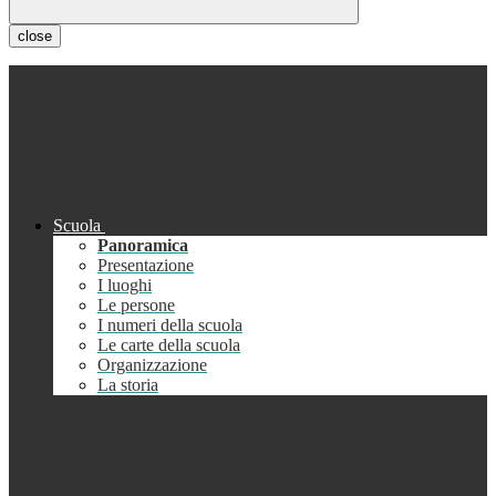
close
Scuola
Panoramica
Presentazione
I luoghi
Le persone
I numeri della scuola
Le carte della scuola
Organizzazione
La storia