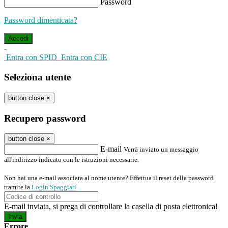
Password
Password dimenticata?
-
Entra con SPID
Entra con CIE
Seleziona utente
button close
×
Recupero password
button close
×
E-mail
Verrà inviato un messaggio
all'indirizzo indicato con le istruzioni necessarie.
Non hai una e-mail associata al nome utente? Effettua il reset della password
tramite la
Login Spaggiari
E-mail inviata, si prega di controllare la casella di posta elettronica!
Errore