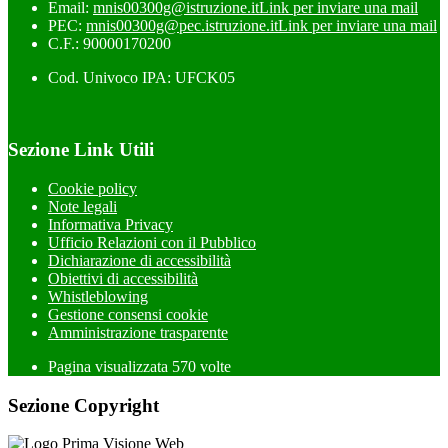
Email:
mnis00300g@istruzione.it
Link per inviare una mail
PEC:
mnis00300g@pec.istruzione.it
Link per inviare una mail
C.F.: 90000170200
Cod. Univoco IPA: UFCK05
Sezione Link Utili
Cookie policy
Note legali
Informativa Privacy
Ufficio Relazioni con il Pubblico
Dichiarazione di accessibilità
Obiettivi di accessibilità
Whistleblowing
Gestione consensi cookie
Amministrazione trasparente
Pagina visualizzata
570
volte
Sezione Copyright