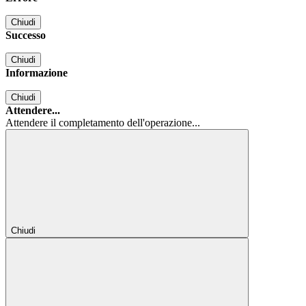
Chiudi
Successo
Chiudi
Informazione
Chiudi
Attendere...
Attendere il completamento dell'operazione...
Chiudi