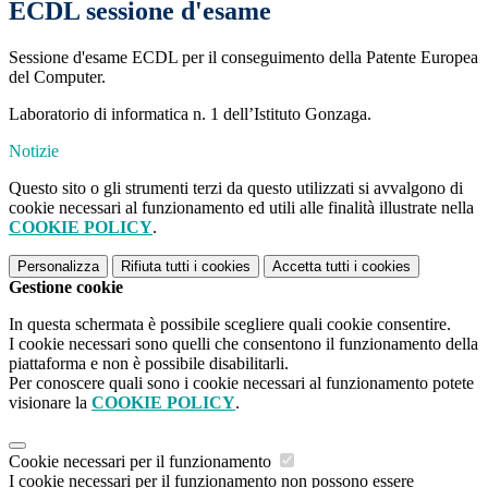
ECDL sessione d'esame
Sessione d'esame ECDL per il conseguimento della Patente Europea
del Computer.
Laboratorio di informatica n. 1 dell’Istituto Gonzaga.
Notizie
Questo sito o gli strumenti terzi da questo utilizzati si avvalgono di
cookie necessari al funzionamento ed utili alle finalità illustrate nella
COOKIE POLICY
.
Personalizza
Rifiuta tutti
i cookies
Accetta tutti
i cookies
Gestione cookie
In questa schermata è possibile scegliere quali cookie consentire.
I cookie necessari sono quelli che consentono il funzionamento della
piattaforma e non è possibile disabilitarli.
Per conoscere quali sono i cookie necessari al funzionamento potete
visionare la
COOKIE POLICY
.
Cookie necessari per il funzionamento
I cookie necessari per il funzionamento non possono essere