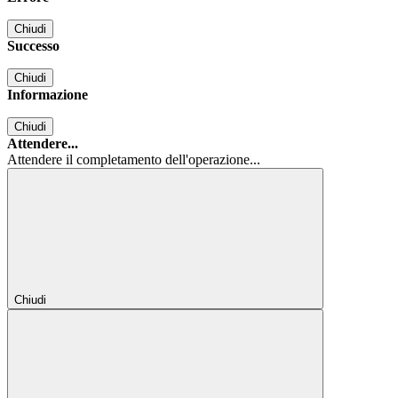
Chiudi
Successo
Chiudi
Informazione
Chiudi
Attendere...
Attendere il completamento dell'operazione...
Chiudi