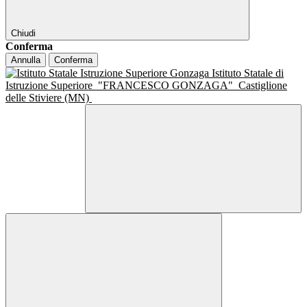
Chiudi
Conferma
Annulla
Conferma
Istituto Statale di
Istruzione Superiore
"FRANCESCO GONZAGA"
Castiglione
delle Stiviere (MN)