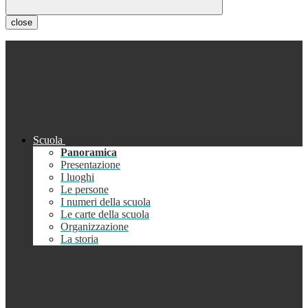
close
Scuola
Panoramica
Presentazione
I luoghi
Le persone
I numeri della scuola
Le carte della scuola
Organizzazione
La storia