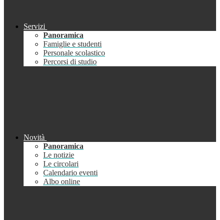
Servizi
Panoramica
Famiglie e studenti
Personale scolastico
Percorsi di studio
Novità
Panoramica
Le notizie
Le circolari
Calendario eventi
Albo online