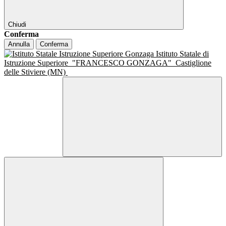
Chiudi
Conferma
Annulla
Conferma
Istituto Statale di
Istruzione Superiore
"FRANCESCO GONZAGA"
Castiglione
delle Stiviere (MN)