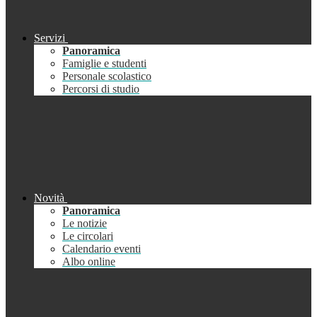
Servizi
Panoramica
Famiglie e studenti
Personale scolastico
Percorsi di studio
Novità
Panoramica
Le notizie
Le circolari
Calendario eventi
Albo online