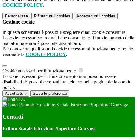
COOKIE POLICY
.
Personalizza
Rifiuta tutti
i cookies
Accetta tutti
i cookies
Gestione cookie
In questa schermata è possibile scegliere quali cookie consentire.
I cookie necessari sono quelli che consentono il funzionamento della
piattaforma e non è possibile disabilitarli.
Per conoscere quali sono i cookie necessari al funzionamento potete
visionare la
COOKIE POLICY
.
Cookie necessari per il funzionamento
I cookie necessari per il funzionamento non possono essere
disabilitati. È possibile consultare l'elenco nella pagina della cookie
policy.
Accetta tutti
Salva le preferenze
Istituto Statale Istruzione Superiore Gonzaga
Contatti
Istituto Statale Istruzione Superiore Gonzaga