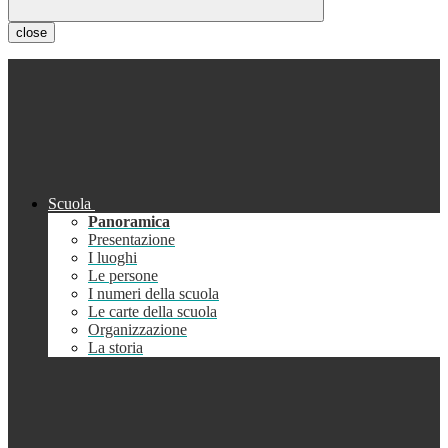
close
Scuola
Panoramica
Presentazione
I luoghi
Le persone
I numeri della scuola
Le carte della scuola
Organizzazione
La storia