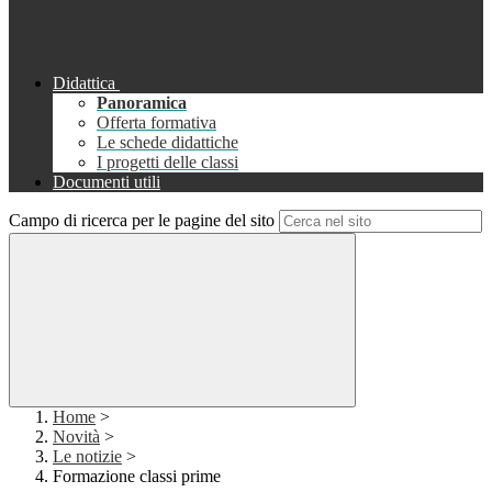
Didattica
Panoramica
Offerta formativa
Le schede didattiche
I progetti delle classi
Documenti utili
Campo di ricerca per le pagine del sito
Home
>
Novità
>
Le notizie
>
Formazione classi prime