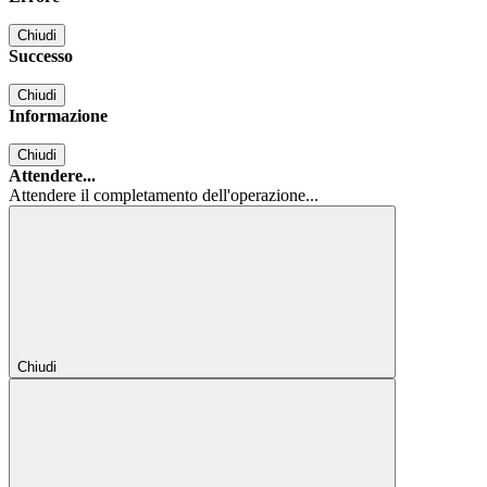
Chiudi
Successo
Chiudi
Informazione
Chiudi
Attendere...
Attendere il completamento dell'operazione...
Chiudi