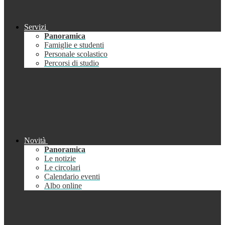
Servizi
Panoramica
Famiglie e studenti
Personale scolastico
Percorsi di studio
Novità
Panoramica
Le notizie
Le circolari
Calendario eventi
Albo online