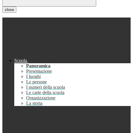
close
Scuola
Panoramica
Presentazione
I luoghi
Le persone
I numeri della scuola
Le carte della scuola
Organizzazione
La storia