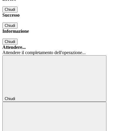
Chiudi
Successo
Chiudi
Informazione
Chiudi
Attendere...
Attendere il completamento dell'operazione...
Chiudi