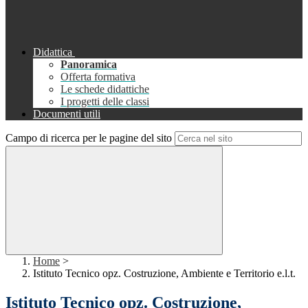
Didattica
Panoramica
Offerta formativa
Le schede didattiche
I progetti delle classi
Documenti utili
Campo di ricerca per le pagine del sito
Home
>
Istituto Tecnico opz. Costruzione, Ambiente e Territorio e.l.t.
Istituto Tecnico opz. Costruzione,