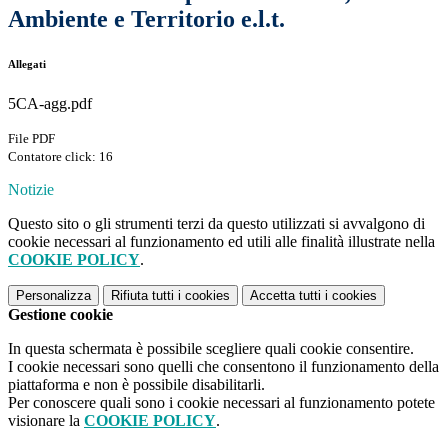
Ambiente e Territorio e.l.t.
Allegati
5CA-agg.pdf
File PDF
Contatore click: 16
Notizie
Questo sito o gli strumenti terzi da questo utilizzati si avvalgono di
cookie necessari al funzionamento ed utili alle finalità illustrate nella
COOKIE POLICY
.
Personalizza
Rifiuta tutti
i cookies
Accetta tutti
i cookies
Gestione cookie
In questa schermata è possibile scegliere quali cookie consentire.
I cookie necessari sono quelli che consentono il funzionamento della
piattaforma e non è possibile disabilitarli.
Per conoscere quali sono i cookie necessari al funzionamento potete
visionare la
COOKIE POLICY
.