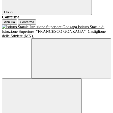
Chiudi
Conferma
Annulla
Conferma
Istituto Statale di
Istruzione Superiore
"FRANCESCO GONZAGA"
Castiglione
delle Stiviere (MN)