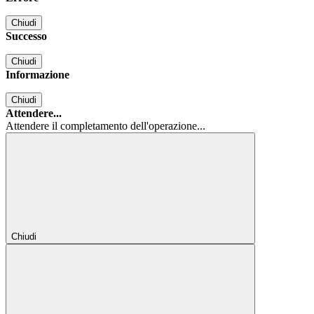
Chiudi
Successo
Chiudi
Informazione
Chiudi
Attendere...
Attendere il completamento dell'operazione...
Chiudi