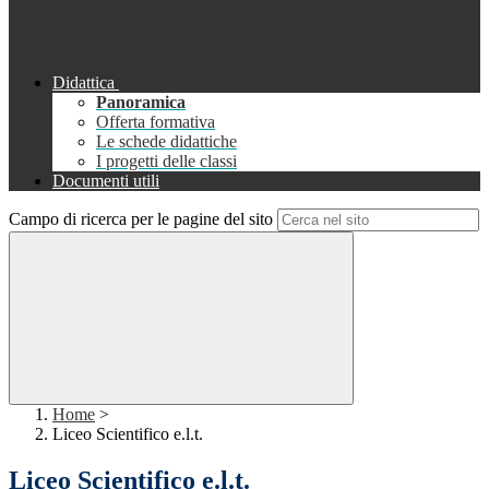
Didattica
Panoramica
Offerta formativa
Le schede didattiche
I progetti delle classi
Documenti utili
Campo di ricerca per le pagine del sito
Home
>
Liceo Scientifico e.l.t.
Liceo Scientifico e.l.t.