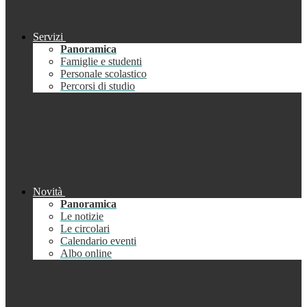
Servizi
Panoramica
Famiglie e studenti
Personale scolastico
Percorsi di studio
Novità
Panoramica
Le notizie
Le circolari
Calendario eventi
Albo online