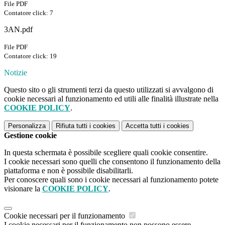
File PDF
Contatore click: 7
3AN.pdf
File PDF
Contatore click: 19
Notizie
Questo sito o gli strumenti terzi da questo utilizzati si avvalgono di
cookie necessari al funzionamento ed utili alle finalità illustrate nella
COOKIE POLICY
.
Personalizza
Rifiuta tutti
i cookies
Accetta tutti
i cookies
Gestione cookie
In questa schermata è possibile scegliere quali cookie consentire.
I cookie necessari sono quelli che consentono il funzionamento della
piattaforma e non è possibile disabilitarli.
Per conoscere quali sono i cookie necessari al funzionamento potete
visionare la
COOKIE POLICY
.
Cookie necessari per il funzionamento
I cookie necessari per il funzionamento non possono essere