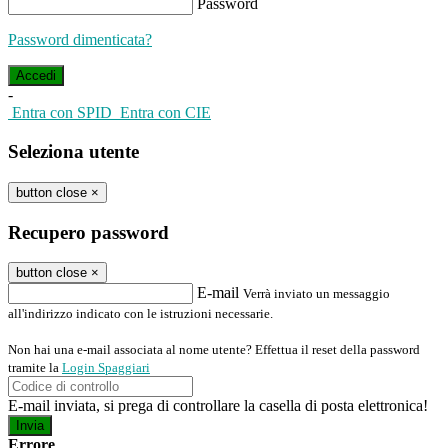
Password
Password dimenticata?
-
Entra con SPID
Entra con CIE
Seleziona utente
button close
×
Recupero password
button close
×
E-mail
Verrà inviato un messaggio
all'indirizzo indicato con le istruzioni necessarie.
Non hai una e-mail associata al nome utente? Effettua il reset della password
tramite la
Login Spaggiari
E-mail inviata, si prega di controllare la casella di posta elettronica!
Errore