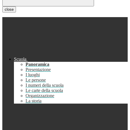
close
Scuola
Panoramica
Presentazione
I luoghi
Le persone
I numeri della scuola
Le carte della scuola
Organizzazione
La storia