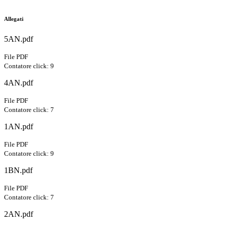
Allegati
5AN.pdf
File PDF
Contatore click: 9
4AN.pdf
File PDF
Contatore click: 7
1AN.pdf
File PDF
Contatore click: 9
1BN.pdf
File PDF
Contatore click: 7
2AN.pdf