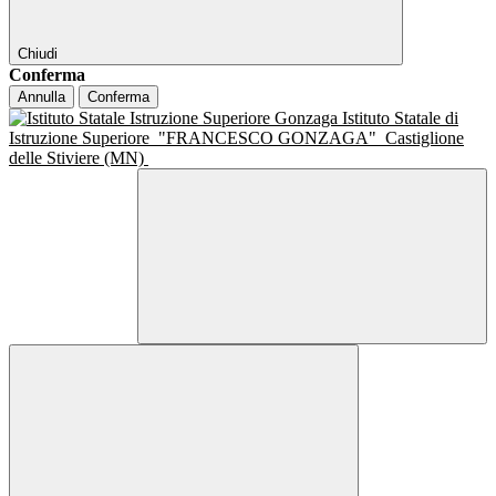
Chiudi
Conferma
Annulla
Conferma
Istituto Statale di
Istruzione Superiore
"FRANCESCO GONZAGA"
Castiglione
delle Stiviere (MN)