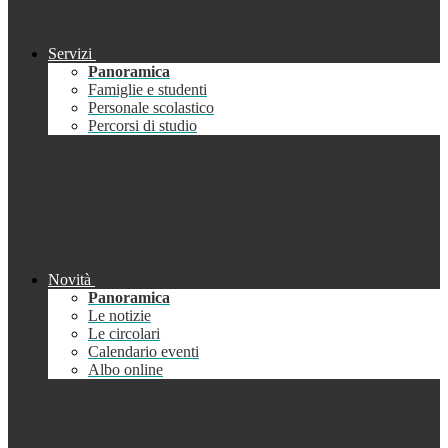
Servizi
Panoramica
Famiglie e studenti
Personale scolastico
Percorsi di studio
Novità
Panoramica
Le notizie
Le circolari
Calendario eventi
Albo online