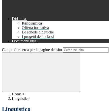
Didattica
Panoramica
Offerta formativa
Le schede didattiche
I progetti delle classi
Documenti utili
Campo di ricerca per le pagine del sito
Home
>
Linguistico
Linguistico