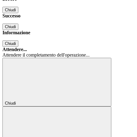
Chiudi
Successo
Chiudi
Informazione
Chiudi
Attendere...
Attendere il completamento dell'operazione...
Chiudi