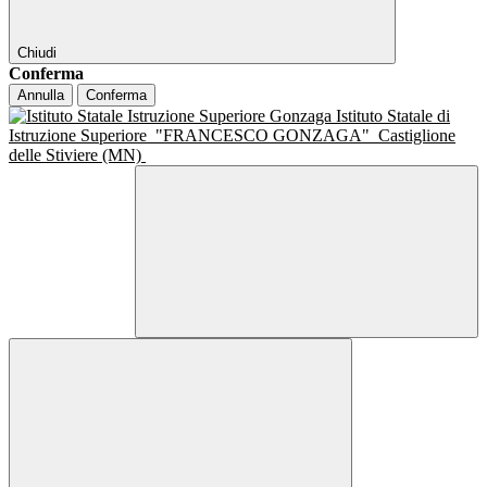
Chiudi
Conferma
Annulla
Conferma
Istituto Statale di
Istruzione Superiore
"FRANCESCO GONZAGA"
Castiglione
delle Stiviere (MN)