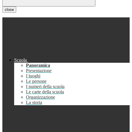
close
Scuola
Panoramica
Presentazione
I luoghi
Le persone
I numeri della scuola
Le carte della scuola
Organizzazione
La storia