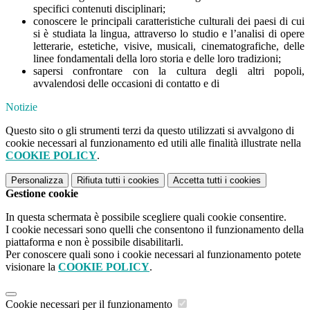
specifici contenuti disciplinari;
conoscere le principali caratteristiche culturali dei paesi di cui
si è studiata la lingua, attraverso lo studio e l’analisi di opere
letterarie, estetiche, visive, musicali, cinematografiche, delle
linee fondamentali della loro storia e delle loro tradizioni;
sapersi confrontare con la cultura degli altri popoli,
avvalendosi delle occasioni di contatto e di
Notizie
Questo sito o gli strumenti terzi da questo utilizzati si avvalgono di
cookie necessari al funzionamento ed utili alle finalità illustrate nella
COOKIE POLICY
.
Personalizza
Rifiuta tutti
i cookies
Accetta tutti
i cookies
Gestione cookie
In questa schermata è possibile scegliere quali cookie consentire.
I cookie necessari sono quelli che consentono il funzionamento della
piattaforma e non è possibile disabilitarli.
Per conoscere quali sono i cookie necessari al funzionamento potete
visionare la
COOKIE POLICY
.
Cookie necessari per il funzionamento