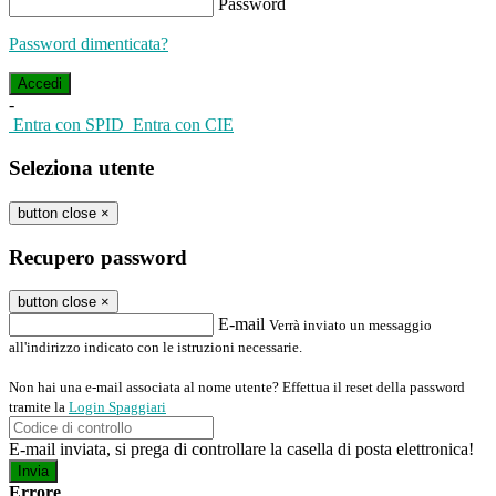
Password
Password dimenticata?
-
Entra con SPID
Entra con CIE
Seleziona utente
button close
×
Recupero password
button close
×
E-mail
Verrà inviato un messaggio
all'indirizzo indicato con le istruzioni necessarie.
Non hai una e-mail associata al nome utente? Effettua il reset della password
tramite la
Login Spaggiari
E-mail inviata, si prega di controllare la casella di posta elettronica!
Errore