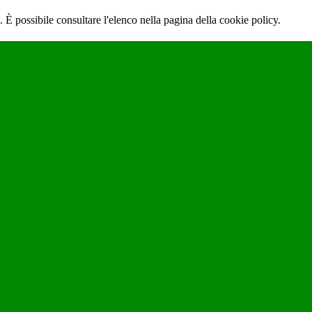
 È possibile consultare l'elenco nella pagina della cookie policy.