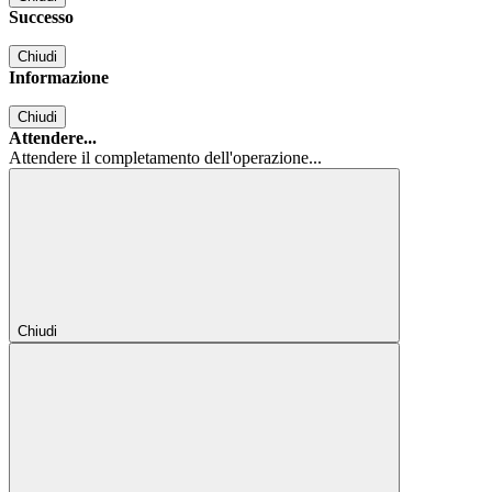
Successo
Chiudi
Informazione
Chiudi
Attendere...
Attendere il completamento dell'operazione...
Chiudi