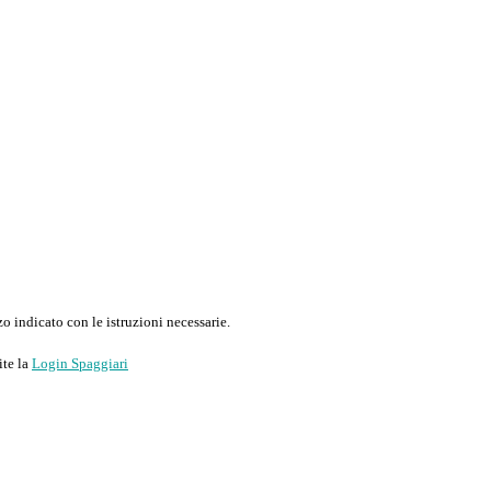
o indicato con le istruzioni necessarie.
ite la
Login Spaggiari