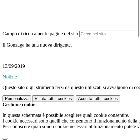
Campo di ricerca per le pagine del sito
Il Gonzaga ha una nuova dirigente.
13/09/2019
Notizie
Questo sito o gli strumenti terzi da questo utilizzati si avvalgono di coo
Personalizza
Rifiuta tutti
i cookies
Accetta tutti
i cookies
Gestione cookie
In questa schermata è possibile scegliere quali cookie consentire.
I cookie necessari sono quelli che consentono il funzionamento della pi
Per conoscere quali sono i cookie necessari al funzionamento potete v