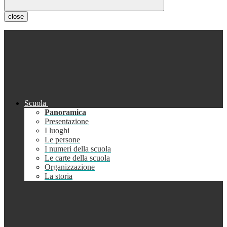
close
Scuola
Panoramica
Presentazione
I luoghi
Le persone
I numeri della scuola
Le carte della scuola
Organizzazione
La storia