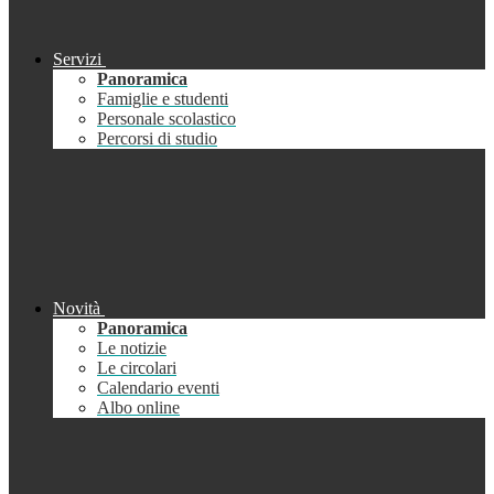
Servizi
Panoramica
Famiglie e studenti
Personale scolastico
Percorsi di studio
Novità
Panoramica
Le notizie
Le circolari
Calendario eventi
Albo online