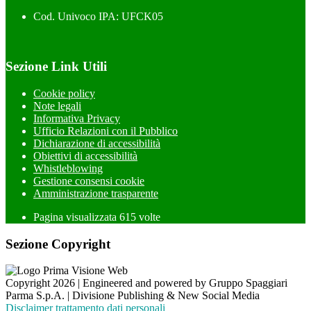
Cod. Univoco IPA: UFCK05
Sezione Link Utili
Cookie policy
Note legali
Informativa Privacy
Ufficio Relazioni con il Pubblico
Dichiarazione di accessibilità
Obiettivi di accessibilità
Whistleblowing
Gestione consensi cookie
Amministrazione trasparente
Pagina visualizzata
615
volte
Sezione Copyright
Copyright 2026 | Engineered and powered by Gruppo Spaggiari
Parma S.p.A. | Divisione Publishing & New Social Media
Disclaimer trattamento dati personali