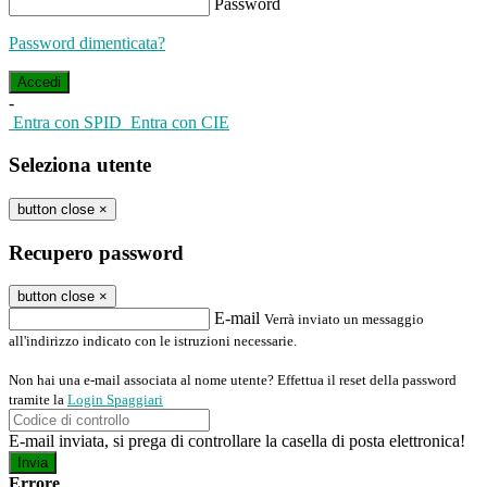
Password
Password dimenticata?
-
Entra con SPID
Entra con CIE
Seleziona utente
button close
×
Recupero password
button close
×
E-mail
Verrà inviato un messaggio
all'indirizzo indicato con le istruzioni necessarie.
Non hai una e-mail associata al nome utente? Effettua il reset della password
tramite la
Login Spaggiari
E-mail inviata, si prega di controllare la casella di posta elettronica!
Errore