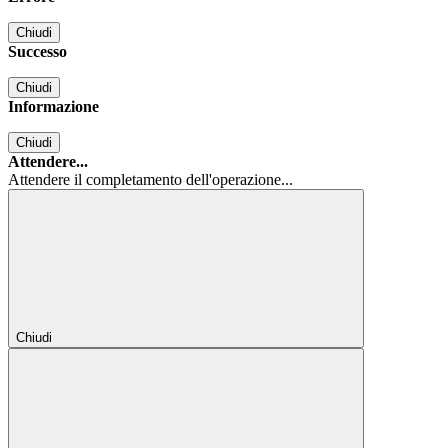
Chiudi
Successo
Chiudi
Informazione
Chiudi
Attendere...
Attendere il completamento dell'operazione...
Chiudi