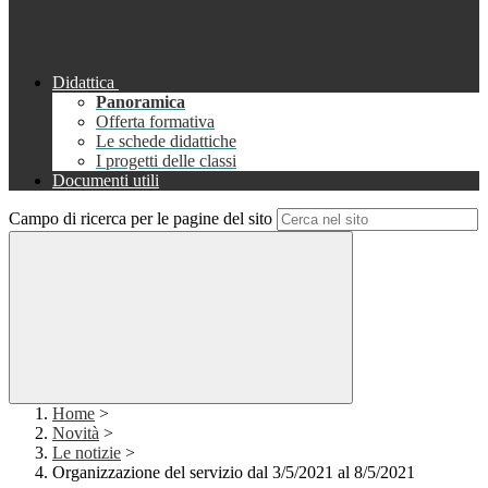
Didattica
Panoramica
Offerta formativa
Le schede didattiche
I progetti delle classi
Documenti utili
Campo di ricerca per le pagine del sito
Home
>
Novità
>
Le notizie
>
Organizzazione del servizio dal 3/5/2021 al 8/5/2021