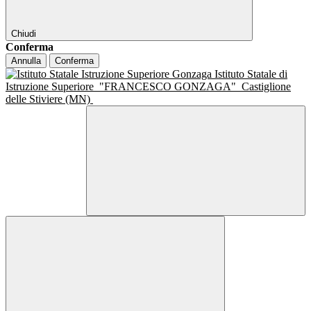
Chiudi
Conferma
Annulla
Conferma
Istituto Statale di
Istruzione Superiore
"FRANCESCO GONZAGA"
Castiglione
delle Stiviere (MN)