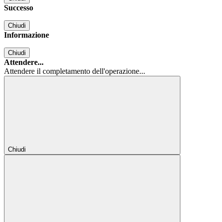
Successo
Chiudi
Informazione
Chiudi
Attendere...
Attendere il completamento dell'operazione...
Chiudi