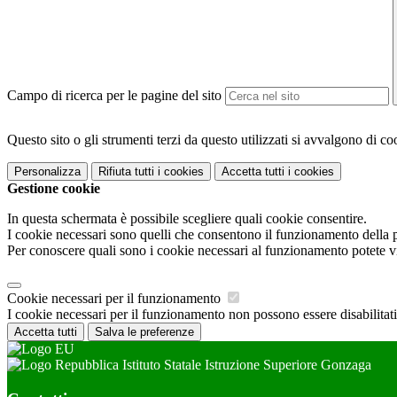
Campo di ricerca per le pagine del sito
Questo sito o gli strumenti terzi da questo utilizzati si avvalgono di coo
Personalizza
Rifiuta tutti
i cookies
Accetta tutti
i cookies
Gestione cookie
In questa schermata è possibile scegliere quali cookie consentire.
I cookie necessari sono quelli che consentono il funzionamento della pi
Per conoscere quali sono i cookie necessari al funzionamento potete v
Cookie necessari per il funzionamento
I cookie necessari per il funzionamento non possono essere disabilitati.
Accetta tutti
Salva le preferenze
Istituto Statale Istruzione Superiore Gonzaga