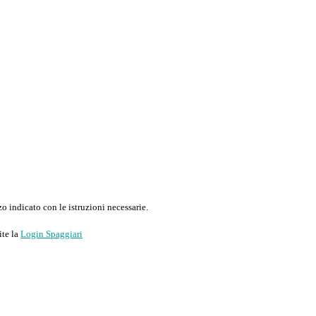
o indicato con le istruzioni necessarie.
ite la
Login Spaggiari