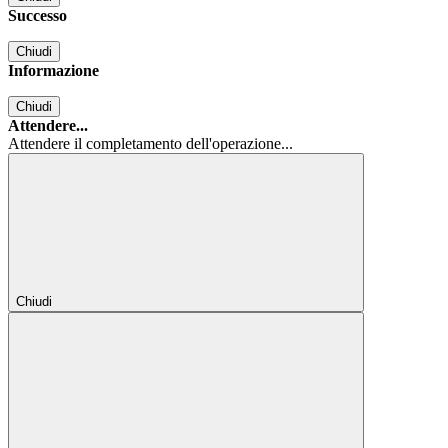
Successo
Chiudi
Informazione
Chiudi
Attendere...
Attendere il completamento dell'operazione...
Chiudi