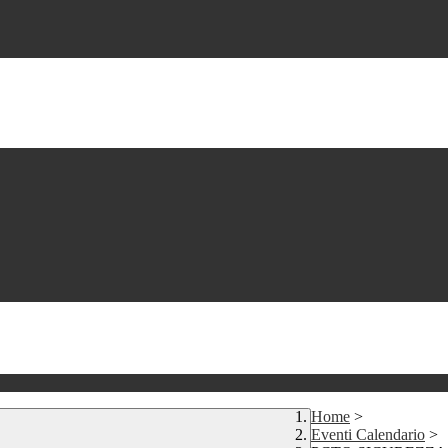
Home
>
Eventi Calendario
>