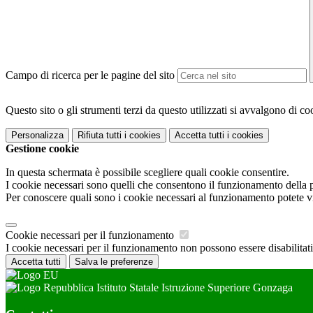
Campo di ricerca per le pagine del sito
Questo sito o gli strumenti terzi da questo utilizzati si avvalgono di coo
Personalizza
Rifiuta tutti
i cookies
Accetta tutti
i cookies
Gestione cookie
In questa schermata è possibile scegliere quali cookie consentire.
I cookie necessari sono quelli che consentono il funzionamento della pi
Per conoscere quali sono i cookie necessari al funzionamento potete v
Cookie necessari per il funzionamento
I cookie necessari per il funzionamento non possono essere disabilitati.
Accetta tutti
Salva le preferenze
Istituto Statale Istruzione Superiore Gonzaga