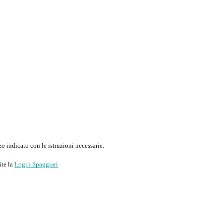
o indicato con le istruzioni necessarie.
ite la
Login Spaggiari