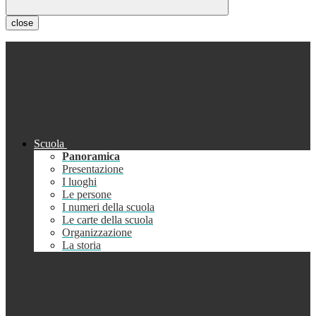
close
Scuola
Panoramica
Presentazione
I luoghi
Le persone
I numeri della scuola
Le carte della scuola
Organizzazione
La storia