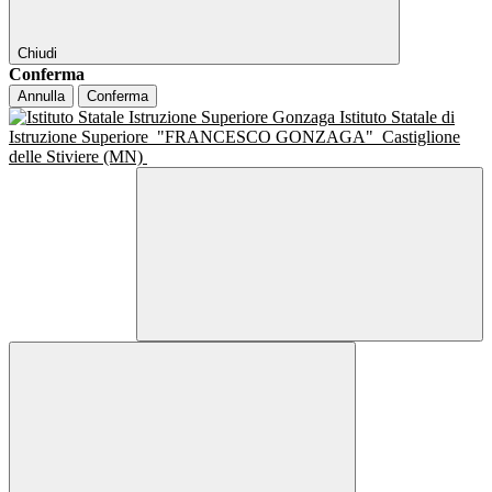
Chiudi
Conferma
Annulla
Conferma
Istituto Statale di
Istruzione Superiore
"FRANCESCO GONZAGA"
Castiglione
delle Stiviere (MN)