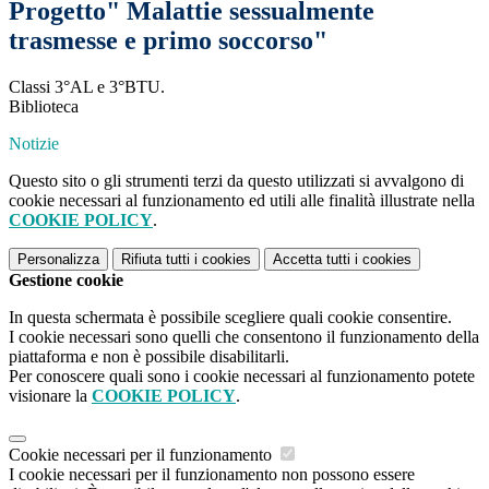
Progetto" Malattie sessualmente
trasmesse e primo soccorso"
Classi 3°AL e 3°BTU.
Biblioteca
Notizie
Questo sito o gli strumenti terzi da questo utilizzati si avvalgono di
cookie necessari al funzionamento ed utili alle finalità illustrate nella
COOKIE POLICY
.
Personalizza
Rifiuta tutti
i cookies
Accetta tutti
i cookies
Gestione cookie
In questa schermata è possibile scegliere quali cookie consentire.
I cookie necessari sono quelli che consentono il funzionamento della
piattaforma e non è possibile disabilitarli.
Per conoscere quali sono i cookie necessari al funzionamento potete
visionare la
COOKIE POLICY
.
Cookie necessari per il funzionamento
I cookie necessari per il funzionamento non possono essere