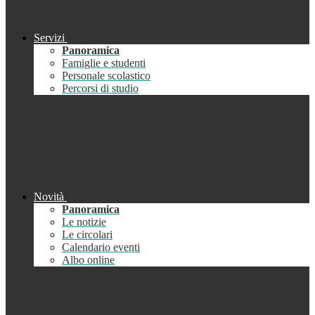
Servizi
Panoramica
Famiglie e studenti
Personale scolastico
Percorsi di studio
Novità
Panoramica
Le notizie
Le circolari
Calendario eventi
Albo online