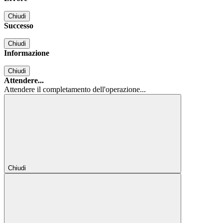
Chiudi
Successo
Chiudi
Informazione
Chiudi
Attendere...
Attendere il completamento dell'operazione...
Chiudi