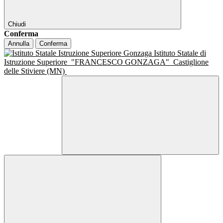
Chiudi
Conferma
Annulla
Conferma
Istituto Statale di
Istruzione Superiore
"FRANCESCO GONZAGA"
Castiglione
delle Stiviere (MN)