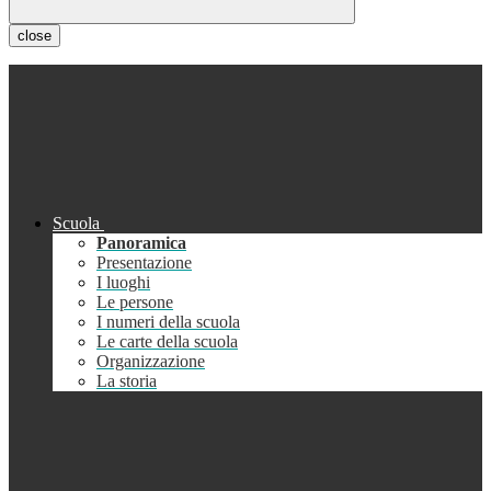
close
Scuola
Panoramica
Presentazione
I luoghi
Le persone
I numeri della scuola
Le carte della scuola
Organizzazione
La storia