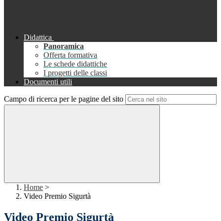
Didattica
Panoramica
Offerta formativa
Le schede didattiche
I progetti delle classi
Documenti utili
Campo di ricerca per le pagine del sito
Home
>
Video Premio Sigurtà
Video Premio Sigurtà