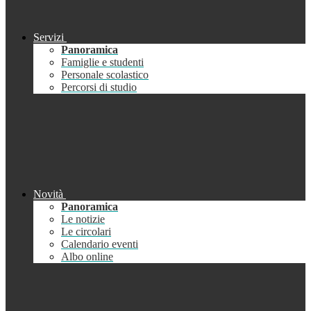
Servizi
Panoramica
Famiglie e studenti
Personale scolastico
Percorsi di studio
Novità
Panoramica
Le notizie
Le circolari
Calendario eventi
Albo online