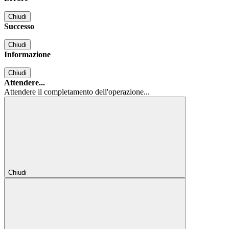
Chiudi
Successo
Chiudi
Informazione
Chiudi
Attendere...
Attendere il completamento dell'operazione...
Chiudi