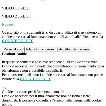
VIDEO 1 click
QUI
VIDEO 2 click
QUI
Notizie
Questo sito o gli strumenti terzi da questo utilizzati si avvalgono di
cookie necessari al funzionamento ed utili alle finalità illustrate nella
COOKIE POLICY
.
Personalizza
Rifiuta tutti
i cookies
Accetta tutti
i cookies
Gestione cookie
In questa schermata è possibile scegliere quali cookie consentire.
I cookie necessari sono quelli che consentono il funzionamento della
piattaforma e non è possibile disabilitarli.
Per conoscere quali sono i cookie necessari al funzionamento potete
visionare la
COOKIE POLICY
.
Cookie necessari per il funzionamento
I cookie necessari per il funzionamento non possono essere
disabilitati. È possibile consultare l'elenco nella pagina della cookie
policy.