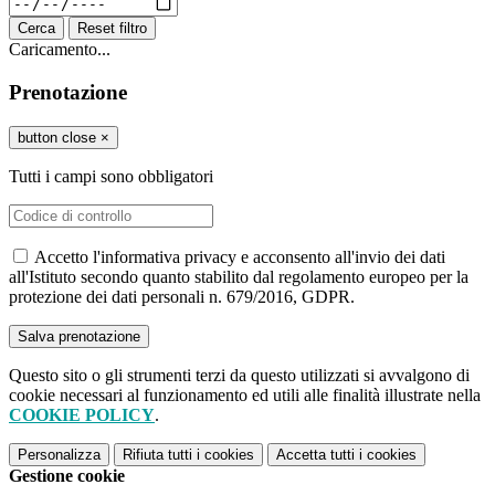
Cerca
Reset filtro
Caricamento...
Prenotazione
button close
×
Tutti i campi sono obbligatori
Accetto l'informativa privacy e acconsento all'invio dei dati
all'Istituto secondo quanto stabilito dal regolamento europeo per la
protezione dei dati personali n. 679/2016, GDPR.
Questo sito o gli strumenti terzi da questo utilizzati si avvalgono di
cookie necessari al funzionamento ed utili alle finalità illustrate nella
COOKIE POLICY
.
Personalizza
Rifiuta tutti
i cookies
Accetta tutti
i cookies
Gestione cookie