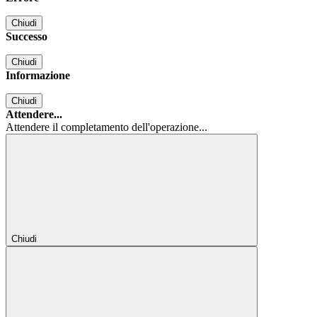
Chiudi
Successo
Chiudi
Informazione
Chiudi
Attendere...
Attendere il completamento dell'operazione...
Chiudi