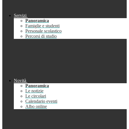
Servizi
Panoramica
Famiglie e studenti
Personale scolastico
Percorsi di studio
Novità
Panoramica
Le notizie
Le circolari
Calendario eventi
Albo online