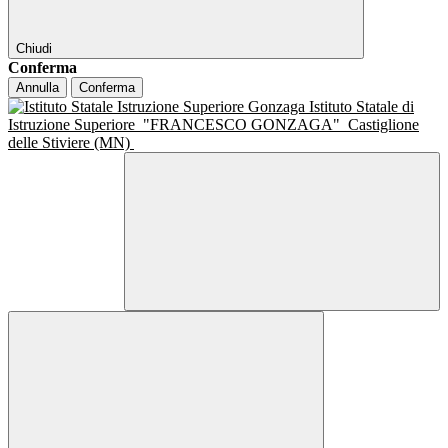
Chiudi
Conferma
Annulla
Conferma
Istituto Statale di
Istruzione Superiore
"FRANCESCO GONZAGA"
Castiglione
delle Stiviere (MN)