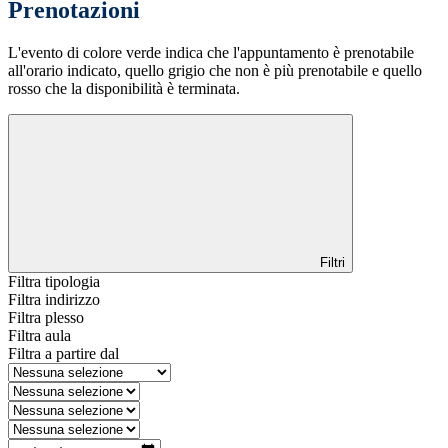
Prenotazioni
L'evento di colore verde indica che l'appuntamento è prenotabile
all'orario indicato, quello grigio che non è più prenotabile e quello
rosso che la disponibilità è terminata.
Filtri
Filtra tipologia
Filtra indirizzo
Filtra plesso
Filtra aula
Filtra a partire dal