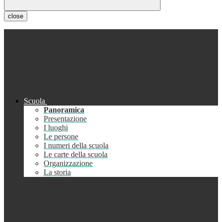
close
Scuola
Panoramica
Presentazione
I luoghi
Le persone
I numeri della scuola
Le carte della scuola
Organizzazione
La storia