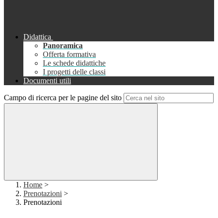
Didattica
Panoramica
Offerta formativa
Le schede didattiche
I progetti delle classi
Documenti utili
Campo di ricerca per le pagine del sito
Home
>
Prenotazioni
>
Prenotazioni