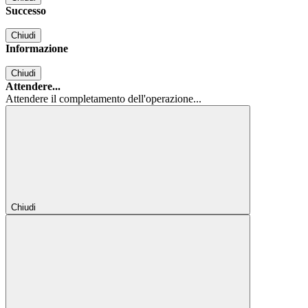
Successo
Chiudi
Informazione
Chiudi
Attendere...
Attendere il completamento dell'operazione...
Chiudi