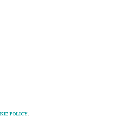
KIE POLICY
.