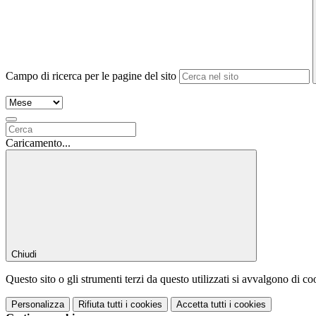
Campo di ricerca per le pagine del sito
Caricamento...
Chiudi
Questo sito o gli strumenti terzi da questo utilizzati si avvalgono di coo
Personalizza
Rifiuta tutti
i cookies
Accetta tutti
i cookies