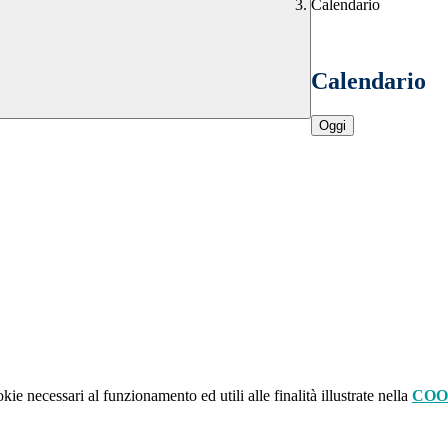
Calendario
Calendario
Oggi
kie necessari al funzionamento ed utili alle finalità illustrate nella
COO