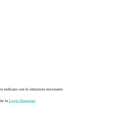
o indicato con le istruzioni necessarie.
ite la
Login Spaggiari