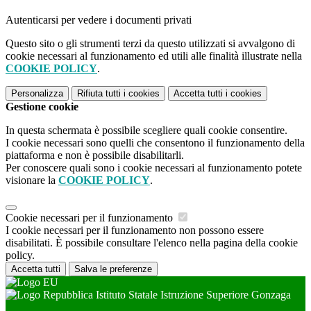
Autenticarsi per vedere i documenti privati
Questo sito o gli strumenti terzi da questo utilizzati si avvalgono di
cookie necessari al funzionamento ed utili alle finalità illustrate nella
COOKIE POLICY
.
Personalizza
Rifiuta tutti
i cookies
Accetta tutti
i cookies
Gestione cookie
In questa schermata è possibile scegliere quali cookie consentire.
I cookie necessari sono quelli che consentono il funzionamento della
piattaforma e non è possibile disabilitarli.
Per conoscere quali sono i cookie necessari al funzionamento potete
visionare la
COOKIE POLICY
.
Cookie necessari per il funzionamento
I cookie necessari per il funzionamento non possono essere
disabilitati. È possibile consultare l'elenco nella pagina della cookie
policy.
Accetta tutti
Salva le preferenze
Istituto Statale Istruzione Superiore Gonzaga