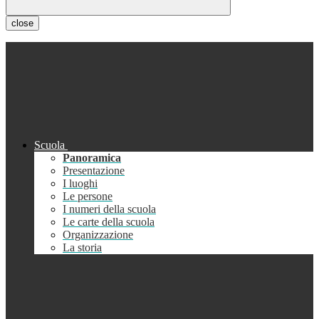
close
Scuola
Panoramica
Presentazione
I luoghi
Le persone
I numeri della scuola
Le carte della scuola
Organizzazione
La storia