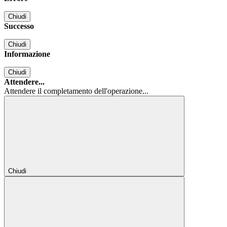
Chiudi
Successo
Chiudi
Informazione
Chiudi
Attendere...
Attendere il completamento dell'operazione...
Chiudi