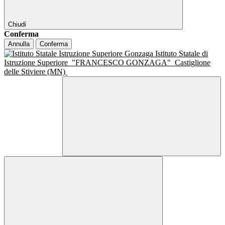
Chiudi
Conferma
Annulla
Conferma
Istituto Statale di
Istruzione Superiore
"FRANCESCO GONZAGA"
Castiglione
delle Stiviere (MN)