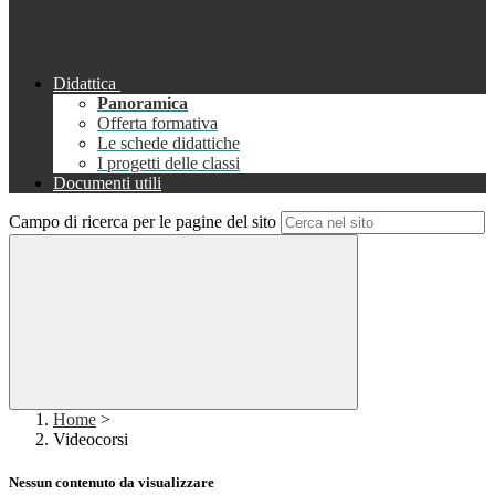
Didattica
Panoramica
Offerta formativa
Le schede didattiche
I progetti delle classi
Documenti utili
Campo di ricerca per le pagine del sito
Home
>
Videocorsi
Nessun contenuto da visualizzare