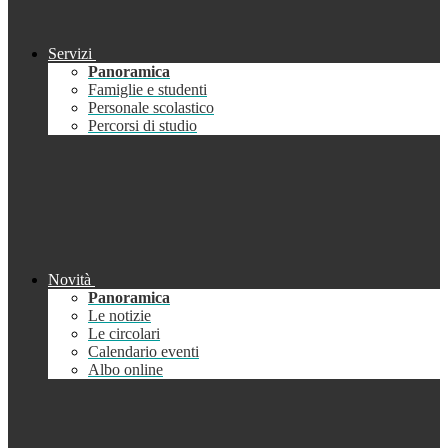
Servizi
Panoramica
Famiglie e studenti
Personale scolastico
Percorsi di studio
Novità
Panoramica
Le notizie
Le circolari
Calendario eventi
Albo online