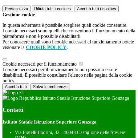
Personalizza
Rifiuta tutti
i cookies
Accetta tutti
i cookies
Gestione cookie
In questa schermata è possibile scegliere quali cookie consentire.
I cookie necessari sono quelli che consentono il funzionamento della
piattaforma e non è possibile disabilitarli.
Per conoscere quali sono i cookie necessari al funzionamento potete
visionare la
COOKIE POLICY
.
Cookie necessari per il funzionamento
I cookie necessari per il funzionamento non possono essere
disabilitati. È possibile consultare l'elenco nella pagina della cookie
policy.
Accetta tutti
Salva le preferenze
Istituto Statale Istruzione Superiore Gonzaga
Contatti
Istituto Statale Istruzione Superiore Gonzaga
Via Fratelli Lodrini, 32 - 46043 Castiglione delle Stiviere
(MN)