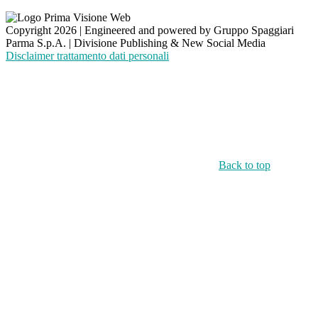
Copyright 2026 | Engineered and powered by Gruppo Spaggiari
Parma S.p.A. | Divisione Publishing & New Social Media
Disclaimer trattamento dati personali
Back to top