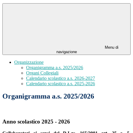
Menu di
navigazione
Organizzazione
Organigramma a.s. 2025/2026
Organi Collegiali
Calendario scolastico a.s. 2026-2027
Calendario scolastico a.s. 2025-2026
Organigramma a.s. 2025/2026
Anno scolastico 2025 - 2026