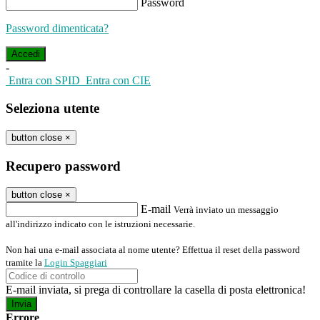
Password
Password dimenticata?
-
Entra con SPID
Entra con CIE
Seleziona utente
button close
×
Recupero password
button close
×
E-mail
Verrà inviato un messaggio
all'indirizzo indicato con le istruzioni necessarie.
Non hai una e-mail associata al nome utente? Effettua il reset della password
tramite la
Login Spaggiari
E-mail inviata, si prega di controllare la casella di posta elettronica!
Errore