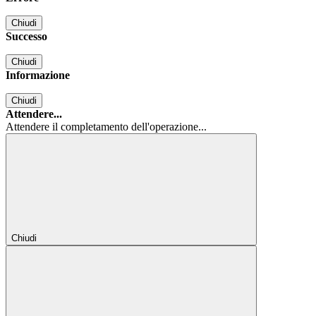
Chiudi
Successo
Chiudi
Informazione
Chiudi
Attendere...
Attendere il completamento dell'operazione...
Chiudi