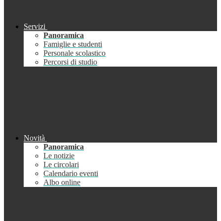
Servizi
Panoramica
Famiglie e studenti
Personale scolastico
Percorsi di studio
Novità
Panoramica
Le notizie
Le circolari
Calendario eventi
Albo online