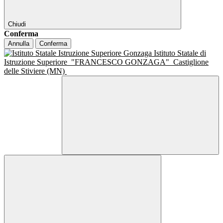
Chiudi
Conferma
Annulla
Conferma
Istituto Statale di
Istruzione Superiore
"FRANCESCO GONZAGA"
Castiglione
delle Stiviere (MN)