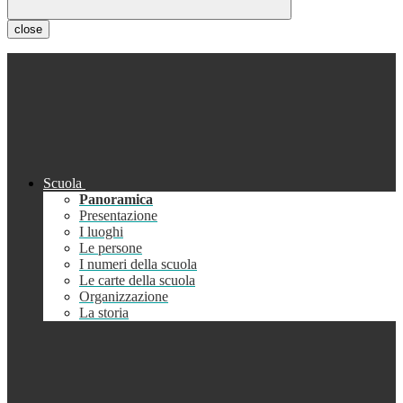
close
Scuola
Panoramica
Presentazione
I luoghi
Le persone
I numeri della scuola
Le carte della scuola
Organizzazione
La storia