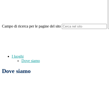
Campo di ricerca per le pagine del sito
I luoghi
Dove siamo
Dove siamo