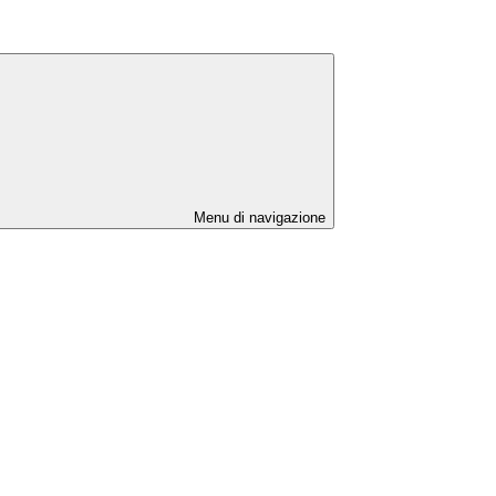
Menu di navigazione