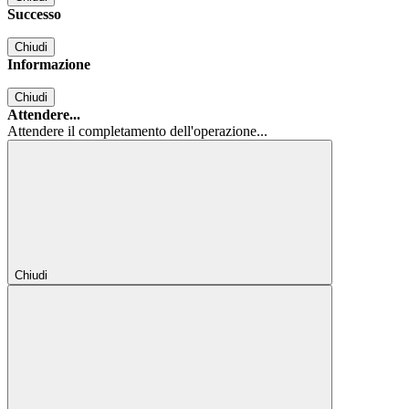
Successo
Chiudi
Informazione
Chiudi
Attendere...
Attendere il completamento dell'operazione...
Chiudi