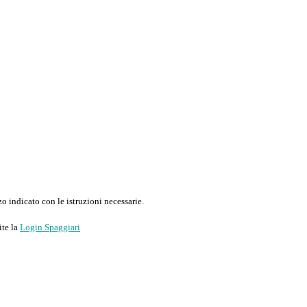
o indicato con le istruzioni necessarie.
ite la
Login Spaggiari