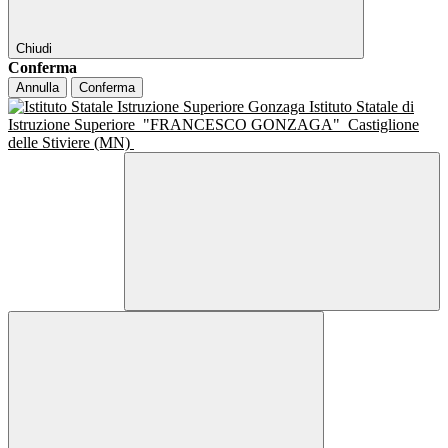
Chiudi
Conferma
Annulla
Conferma
Istituto Statale di
Istruzione Superiore
"FRANCESCO GONZAGA"
Castiglione
delle Stiviere (MN)