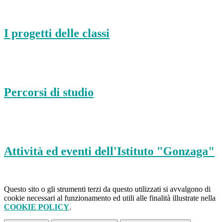
I progetti delle classi
Percorsi di studio
Attività ed eventi dell'Istituto "Gonzaga"
Questo sito o gli strumenti terzi da questo utilizzati si avvalgono di
cookie necessari al funzionamento ed utili alle finalità illustrate nella
COOKIE POLICY
.