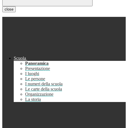
close
Scuola
Panoramica
Presentazione
I luoghi
Le persone
I numeri della scuola
Le carte della scuola
Organizzazione
La storia