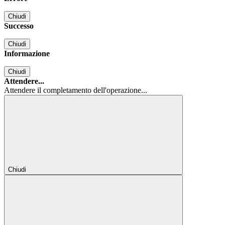
Chiudi
Successo
Chiudi
Informazione
Chiudi
Attendere...
Attendere il completamento dell'operazione...
Chiudi