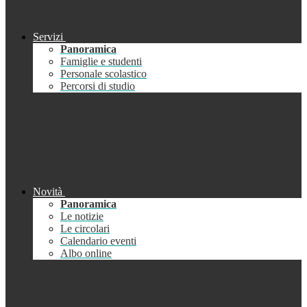
Servizi
Panoramica
Famiglie e studenti
Personale scolastico
Percorsi di studio
Novità
Panoramica
Le notizie
Le circolari
Calendario eventi
Albo online