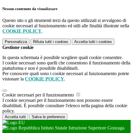
Nessun contenuto da visualizzare
Questo sito o gli strumenti terzi da questo utilizzati si avvalgono di
cookie necessari al funzionamento ed utili alle finalità illustrate nella
COOKIE POLICY
.
Personalizza
Rifiuta tutti
i cookies
Accetta tutti
i cookies
Gestione cookie
In questa schermata è possibile scegliere quali cookie consentire.
I cookie necessari sono quelli che consentono il funzionamento della
piattaforma e non è possibile disabilitarli.
Per conoscere quali sono i cookie necessari al funzionamento potete
visionare la
COOKIE POLICY
.
Cookie necessari per il funzionamento
I cookie necessari per il funzionamento non possono essere
disabilitati. È possibile consultare l'elenco nella pagina della cookie
policy.
Accetta tutti
Salva le preferenze
Istituto Statale Istruzione Superiore Gonzaga