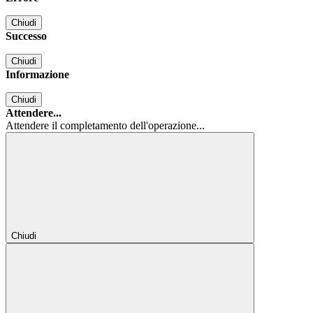
Chiudi
Successo
Chiudi
Informazione
Chiudi
Attendere...
Attendere il completamento dell'operazione...
Chiudi