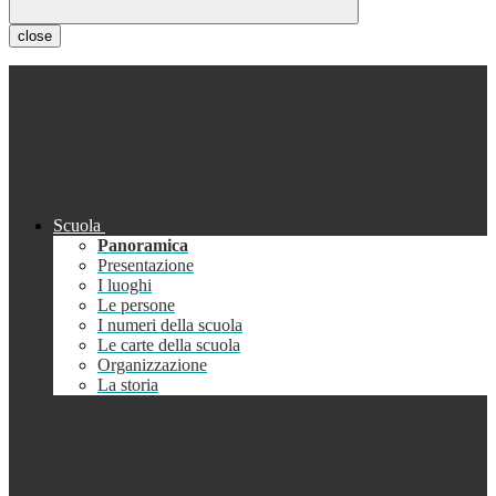
close
Scuola
Panoramica
Presentazione
I luoghi
Le persone
I numeri della scuola
Le carte della scuola
Organizzazione
La storia