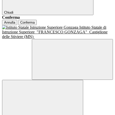
Chiudi
Conferma
Annulla
Conferma
Istituto Statale di
Istruzione Superiore
"FRANCESCO GONZAGA"
Castiglione
delle Stiviere (MN)