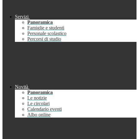
Servizi
Panoramica
Famiglie e studenti
Personale scolastico
Percorsi di studio
Novità
Panoramica
Le notizie
Le circolari
Calendario eventi
Albo online