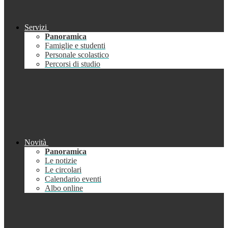
Servizi
Panoramica
Famiglie e studenti
Personale scolastico
Percorsi di studio
Novità
Panoramica
Le notizie
Le circolari
Calendario eventi
Albo online