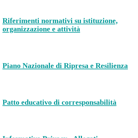
Riferimenti normativi su istituzione,
organizzazione e attività
Piano Nazionale di Ripresa e Resilienza
Patto educativo di corresponsabilità