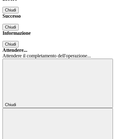
Chiudi
Successo
Chiudi
Informazione
Chiudi
Attendere...
Attendere il completamento dell'operazione...
Chiudi