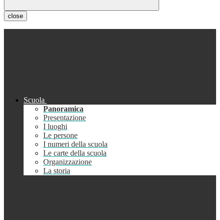
close
Scuola
Panoramica
Presentazione
I luoghi
Le persone
I numeri della scuola
Le carte della scuola
Organizzazione
La storia