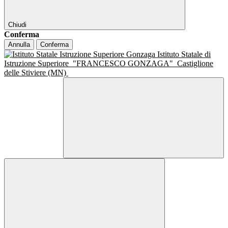
Chiudi
Conferma
Annulla
Conferma
Istituto Statale di
Istruzione Superiore
"FRANCESCO GONZAGA"
Castiglione
delle Stiviere (MN)