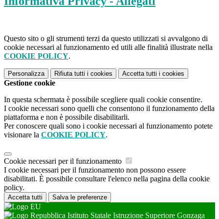
Informativa Privacy - Allegati
Questo sito o gli strumenti terzi da questo utilizzati si avvalgono di
cookie necessari al funzionamento ed utili alle finalità illustrate nella
COOKIE POLICY
.
Personalizza
Rifiuta tutti
i cookies
Accetta tutti
i cookies
Gestione cookie
In questa schermata è possibile scegliere quali cookie consentire.
I cookie necessari sono quelli che consentono il funzionamento della
piattaforma e non è possibile disabilitarli.
Per conoscere quali sono i cookie necessari al funzionamento potete
visionare la
COOKIE POLICY
.
Cookie necessari per il funzionamento
I cookie necessari per il funzionamento non possono essere
disabilitati. È possibile consultare l'elenco nella pagina della cookie
policy.
Accetta tutti
Salva le preferenze
Istituto Statale Istruzione Superiore Gonzaga