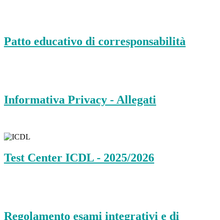
Patto educativo di corresponsabilità
Informativa Privacy - Allegati
Test Center ICDL - 2025/2026
Regolamento esami integrativi e di