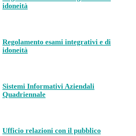
idoneità
Regolamento esami integrativi e di
idoneità
Sistemi Informativi Aziendali
Quadriennale
Ufficio relazioni con il pubblico