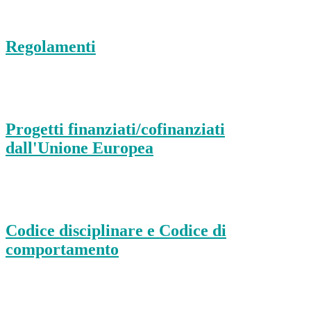
Regolamenti
Progetti finanziati/cofinanziati
dall'Unione Europea
Codice disciplinare e Codice di
comportamento