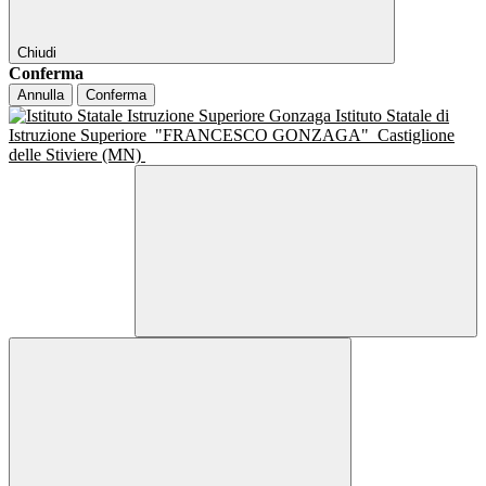
Chiudi
Conferma
Annulla
Conferma
Istituto Statale di
Istruzione Superiore
"FRANCESCO GONZAGA"
Castiglione
delle Stiviere (MN)