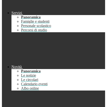
Servizi
Panoramica
Famiglie e studenti
Personale scolastico
Percorsi di studio
Novità
Panoramica
Le notizie
Le circolari
Calendario eventi
Albo online