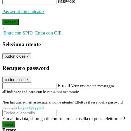
Password
Password dimenticata?
-
Entra con SPID
Entra con CIE
Seleziona utente
button close
×
Recupero password
button close
×
E-mail
Verrà inviato un messaggio
all'indirizzo indicato con le istruzioni necessarie.
Non hai una e-mail associata al nome utente? Effettua il reset della password
tramite la
Login Spaggiari
E-mail inviata, si prega di controllare la casella di posta elettronica!
Errore