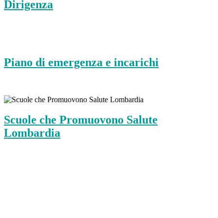
Dirigenza
Piano di emergenza e incarichi
Scuole che Promuovono Salute
Lombardia