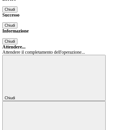
Chiudi
Successo
Chiudi
Informazione
Chiudi
Attendere...
Attendere il completamento dell'operazione...
Chiudi