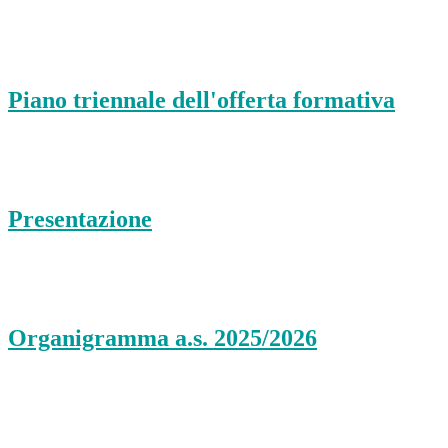
Piano triennale dell'offerta formativa
Presentazione
Organigramma a.s. 2025/2026