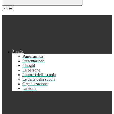
close
Scuola
Panoramica
Presentazione
I luoghi
Le persone
I numeri della scuola
Le carte della scuola
Organizzazione
La storia