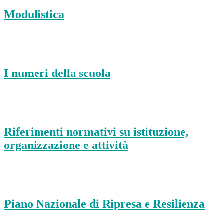
Modulistica
I numeri della scuola
Riferimenti normativi su istituzione,
organizzazione e attività
Piano Nazionale di Ripresa e Resilienza