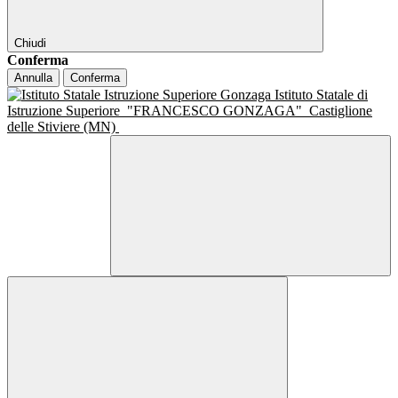
Chiudi
Conferma
Annulla
Conferma
Istituto Statale di
Istruzione Superiore
"FRANCESCO GONZAGA"
Castiglione
delle Stiviere (MN)