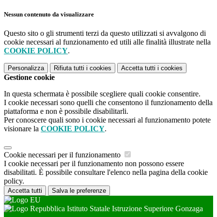
Nessun contenuto da visualizzare
Questo sito o gli strumenti terzi da questo utilizzati si avvalgono di
cookie necessari al funzionamento ed utili alle finalità illustrate nella
COOKIE POLICY
.
Personalizza
Rifiuta tutti
i cookies
Accetta tutti
i cookies
Gestione cookie
In questa schermata è possibile scegliere quali cookie consentire.
I cookie necessari sono quelli che consentono il funzionamento della
piattaforma e non è possibile disabilitarli.
Per conoscere quali sono i cookie necessari al funzionamento potete
visionare la
COOKIE POLICY
.
Cookie necessari per il funzionamento
I cookie necessari per il funzionamento non possono essere
disabilitati. È possibile consultare l'elenco nella pagina della cookie
policy.
Accetta tutti
Salva le preferenze
Istituto Statale Istruzione Superiore Gonzaga