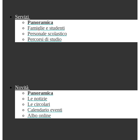
Servizi
Panoramica
Famiglie e studenti
Personale scolastico
Percorsi di studio
Novità
Panoramica
Le notizie
Le circolari
Calendario eventi
Albo online