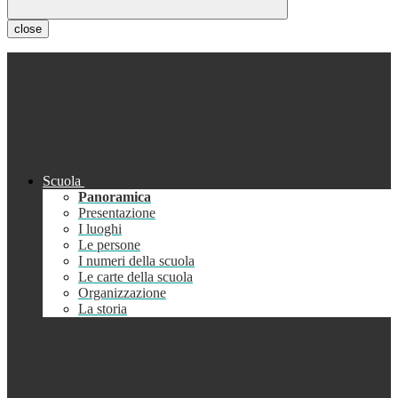
close
Scuola
Panoramica
Presentazione
I luoghi
Le persone
I numeri della scuola
Le carte della scuola
Organizzazione
La storia