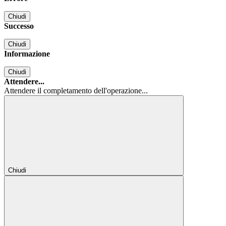
Chiudi
Successo
Chiudi
Informazione
Chiudi
Attendere...
Attendere il completamento dell'operazione...
Chiudi