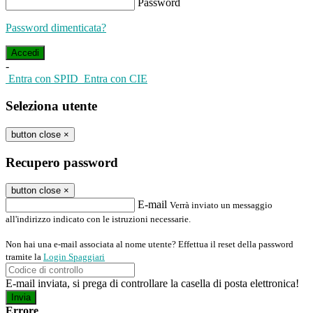
Password
Password dimenticata?
-
Entra con SPID
Entra con CIE
Seleziona utente
button close
×
Recupero password
button close
×
E-mail
Verrà inviato un messaggio
all'indirizzo indicato con le istruzioni necessarie.
Non hai una e-mail associata al nome utente? Effettua il reset della password
tramite la
Login Spaggiari
E-mail inviata, si prega di controllare la casella di posta elettronica!
Errore