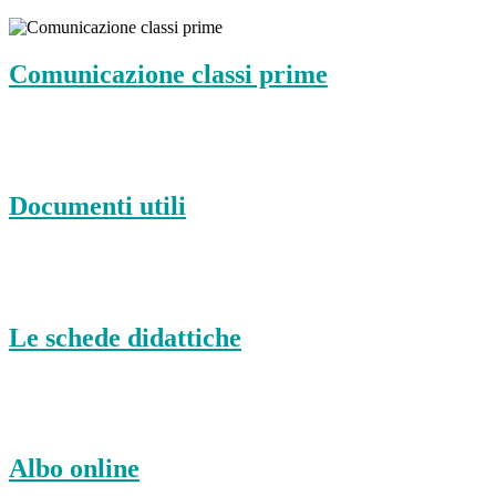
Comunicazione classi prime
Documenti utili
Le schede didattiche
Albo online