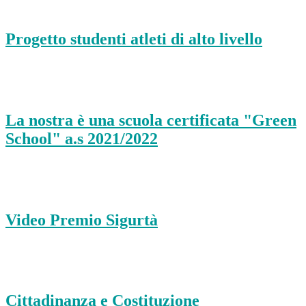
Progetto studenti atleti di alto livello
La nostra è una scuola certificata "Green
School" a.s 2021/2022
Video Premio Sigurtà
Cittadinanza e Costituzione