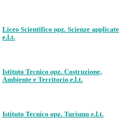
Liceo Scientifico opz. Scienze applicate
e.l.t.
Istituto Tecnico opz. Costruzione,
Ambiente e Territorio e.l.t.
Istituto Tecnico opz. Turismo e.l.t.