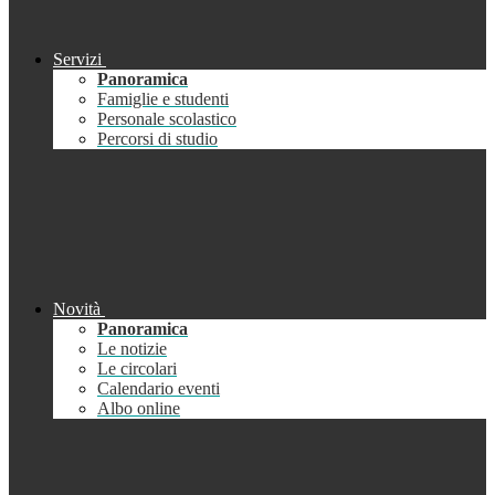
Servizi
Panoramica
Famiglie e studenti
Personale scolastico
Percorsi di studio
Novità
Panoramica
Le notizie
Le circolari
Calendario eventi
Albo online