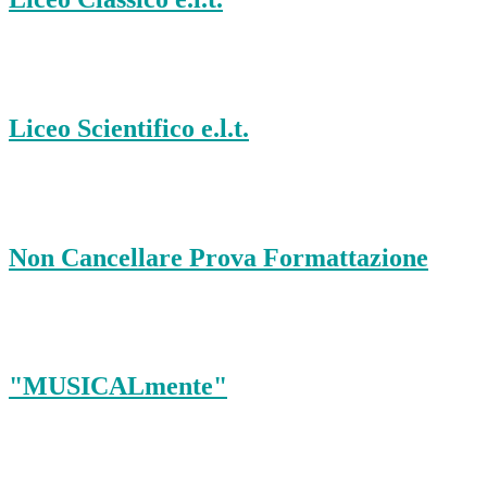
Liceo Scientifico e.l.t.
Non Cancellare Prova Formattazione
"MUSICALmente"