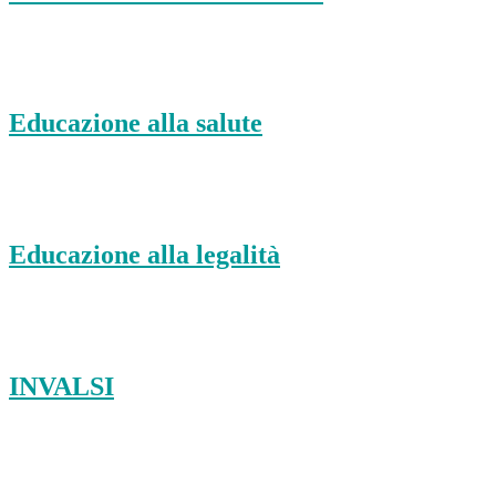
Educazione alla salute
Educazione alla legalità
INVALSI