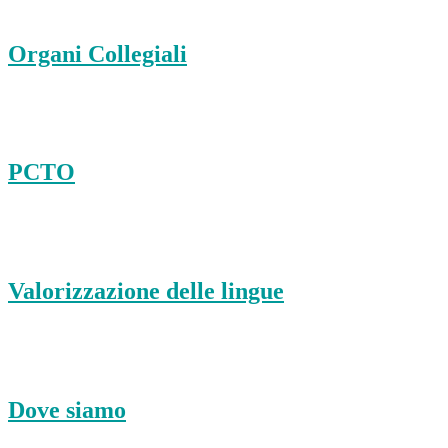
Organi Collegiali
PCTO
Valorizzazione delle lingue
Dove siamo