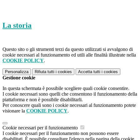
La storia
Questo sito o gli strumenti terzi da questo utilizzati si avvalgono di
cookie necessari al funzionamento ed utili alle finalità illustrate nella
COOKIE POLICY
.
Personalizza
Rifiuta tutti
i cookies
Accetta tutti
i cookies
Gestione cookie
In questa schermata è possibile scegliere quali cookie consentire.
I cookie necessari sono quelli che consentono il funzionamento della
piattaforma e non è possibile disabilitarli.
Per conoscere quali sono i cookie necessari al funzionamento potete
visionare la
COOKIE POLICY
.
Cookie necessari per il funzionamento
I cookie necessari per il funzionamento non possono essere
disabilitati. È possibile consultare l'elenco nella pagina della cookie