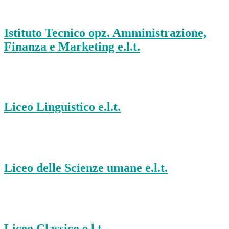
Istituto Tecnico opz. Amministrazione,
Finanza e Marketing e.l.t.
Liceo Linguistico e.l.t.
Liceo delle Scienze umane e.l.t.
Liceo Classico e.l.t.