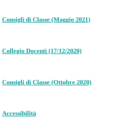
Consigli di Classe (Maggio 2021)
Collegio Docenti (17/12/2020)
Consigli di Classe (Ottobre 2020)
Accessibilità