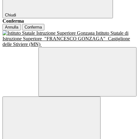
Chiudi
Conferma
Annulla
Conferma
Istituto Statale di
Istruzione Superiore
"FRANCESCO GONZAGA"
Castiglione
delle Stiviere (MN)