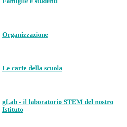
Famiglie e studenti
Organizzazione
Le carte della scuola
gLab - il laboratorio STEM del nostro
Istituto