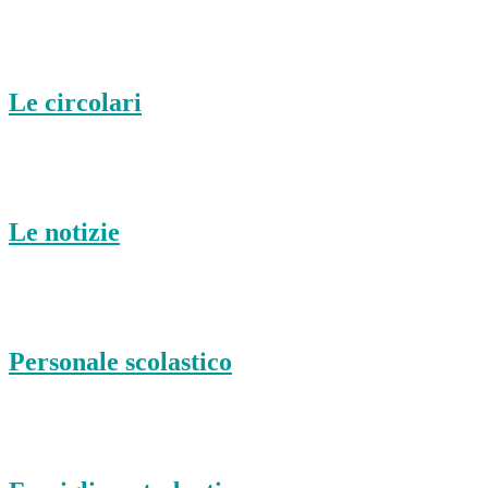
Le circolari
Le notizie
Personale scolastico