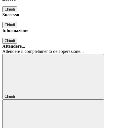
Chiudi
Successo
Chiudi
Informazione
Chiudi
Attendere...
Attendere il completamento dell'operazione...
Chiudi