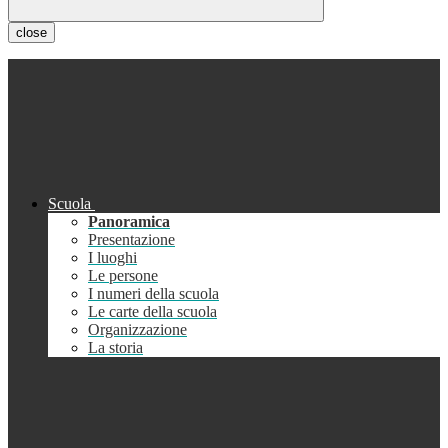
close
Scuola
Panoramica
Presentazione
I luoghi
Le persone
I numeri della scuola
Le carte della scuola
Organizzazione
La storia