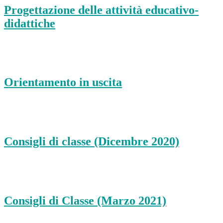
Progettazione delle attività educativo-
didattiche
Orientamento in uscita
Consigli di classe (Dicembre 2020)
Consigli di Classe (Marzo 2021)