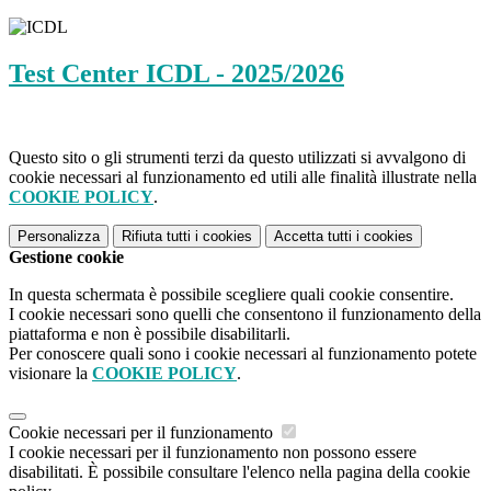
Test Center ICDL - 2025/2026
Questo sito o gli strumenti terzi da questo utilizzati si avvalgono di
cookie necessari al funzionamento ed utili alle finalità illustrate nella
COOKIE POLICY
.
Personalizza
Rifiuta tutti
i cookies
Accetta tutti
i cookies
Gestione cookie
In questa schermata è possibile scegliere quali cookie consentire.
I cookie necessari sono quelli che consentono il funzionamento della
piattaforma e non è possibile disabilitarli.
Per conoscere quali sono i cookie necessari al funzionamento potete
visionare la
COOKIE POLICY
.
Cookie necessari per il funzionamento
I cookie necessari per il funzionamento non possono essere
disabilitati. È possibile consultare l'elenco nella pagina della cookie