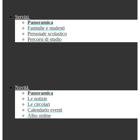
Servizi
Panoramica
Famiglie e studenti
Personale scolastico
Percorsi di studio
Novità
Panoramica
Le notizie
Le circolari
Calendario eventi
Albo online