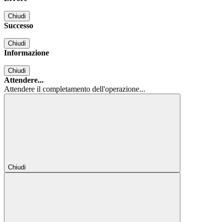
Chiudi
Successo
Chiudi
Informazione
Chiudi
Attendere...
Attendere il completamento dell'operazione...
Chiudi