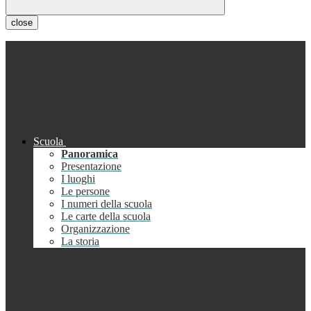
close
Scuola
Panoramica
Presentazione
I luoghi
Le persone
I numeri della scuola
Le carte della scuola
Organizzazione
La storia