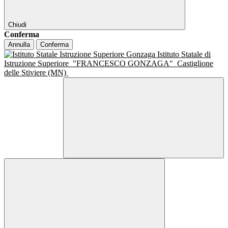
Chiudi
Conferma
Annulla
Conferma
Istituto Statale di
Istruzione Superiore
"FRANCESCO GONZAGA"
Castiglione
delle Stiviere (MN)